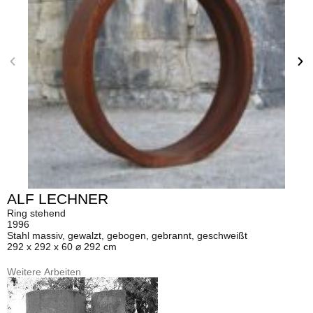
ALF LECHNER
Ring stehend
1996
Stahl massiv, gewalzt, gebogen, gebrannt, geschweißt
292 x 292 x 60 ⌀ 292 cm
Weitere Arbeiten