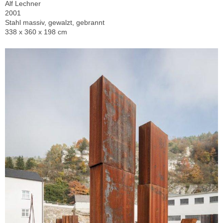
Alf Lechner
2001
Stahl massiv, gewalzt, gebrannt
338 x 360 x 198 cm