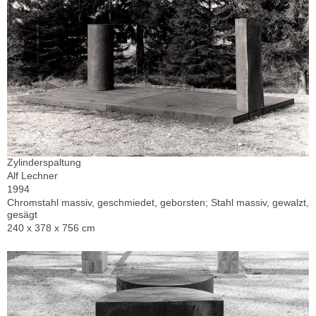
Zylinderspaltung
Alf Lechner
1994
Chromstahl massiv, geschmiedet, geborsten; Stahl massiv, gewalzt,
gesägt
240 x 378 x 756 cm