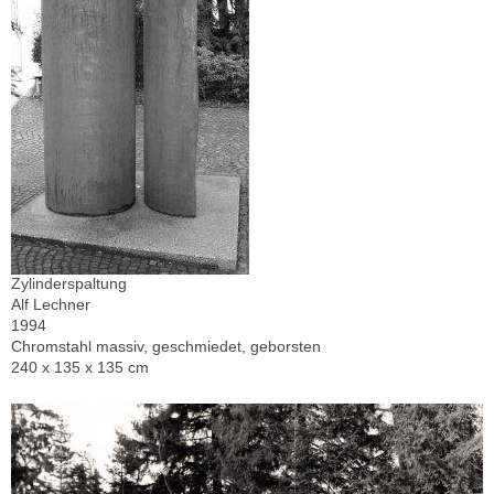
Zylinderspaltung
Alf Lechner
1994
Chromstahl massiv, geschmiedet, geborsten
240 x 135 x 135 cm