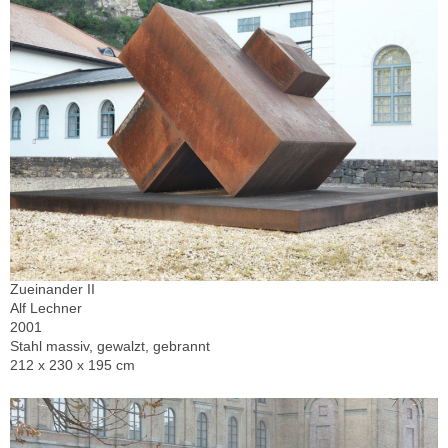
Zueinander II
Alf Lechner
2001
Stahl massiv, gewalzt, gebrannt
212 x 230 x 195 cm