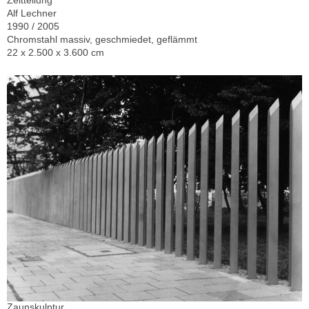
Alf Lechner
1990 / 2005
Chromstahl massiv, geschmiedet, geflämmt
22 x 2.500 x 3.600 cm
Zaunskulptur