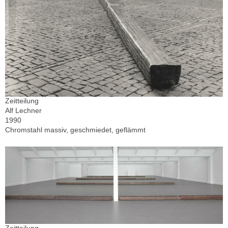
Zeitteilung
Alf Lechner
1990
Chromstahl massiv, geschmiedet, geflämmt
Zeitteilung