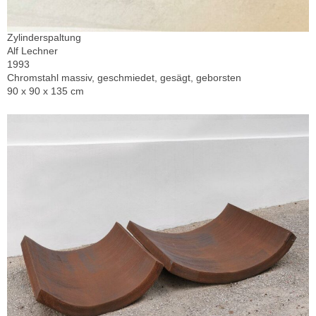
Zylinderspaltung
Alf Lechner
1993
Chromstahl massiv, geschmiedet, gesägt, geborsten
90 x 90 x 135 cm