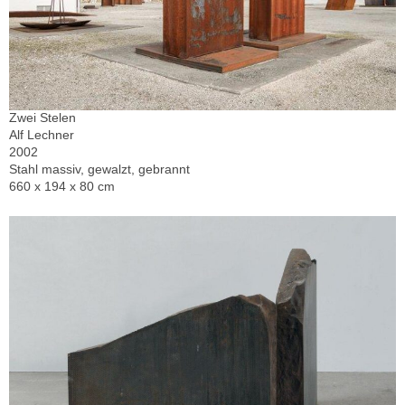
Zwei Stelen
Alf Lechner
2002
Stahl massiv, gewalzt, gebrannt
660 x 194 x 80 cm