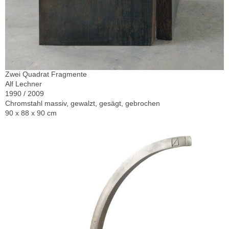
Zwei Quadrat Fragmente
Alf Lechner
1990 / 2009
Chromstahl massiv, gewalzt, gesägt, gebrochen
90 x 88 x 90 cm