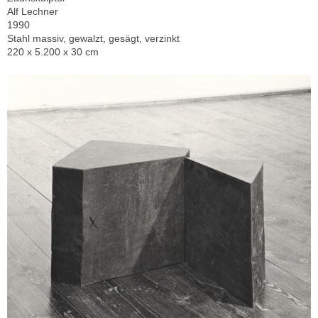
Alf Lechner
1990
Stahl massiv, gewalzt, gesägt, verzinkt
220 x 5.200 x 30 cm