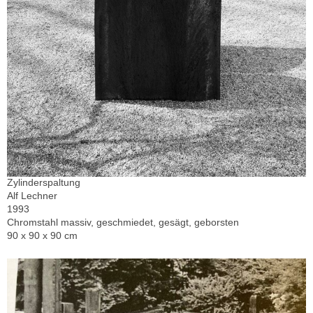
Zylinderspaltung
Alf Lechner
1993
Chromstahl massiv, geschmiedet, gesägt, geborsten
90 x 90 x 90 cm