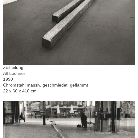
Zeitteilung
Alf Lechner
1990
Chromstahl massiv, geschmiedet, geflämmt
22 x 60 x 410 cm