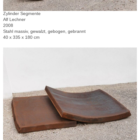
Zylinder Segmente
Alf Lechner
2008
Stahl massiv, gewalzt, gebogen, gebrannt
40 x 335 x 180 cm