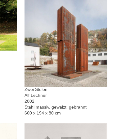
Zwei Stelen
Alf Lechner
2002
Stahl massiv, gewalzt, gebrannt
660 x 194 x 80 cm