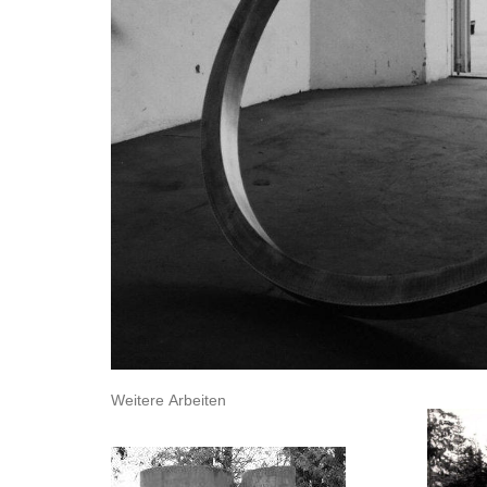
Weitere Arbeiten