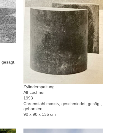
 gesägt,
Zylinderspaltung
Alf Lechner
1993
Chromstahl massiv, geschmiedet, gesägt,
geborsten
90 x 90 x 135 cm