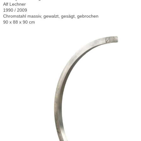
Alf Lechner
1990 / 2009
Chromstahl massiv, gewalzt, gesägt, gebrochen
90 x 88 x 90 cm