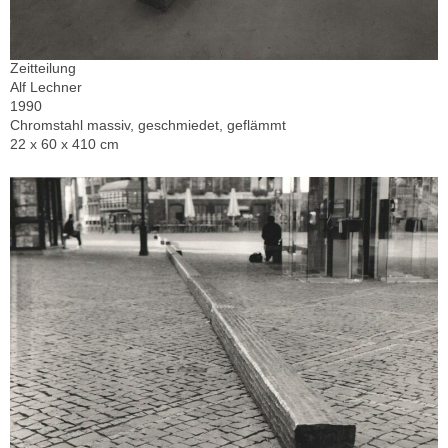
Zeitteilung
Alf Lechner
1990
Chromstahl massiv, geschmiedet, geflämmt
22 x 60 x 410 cm