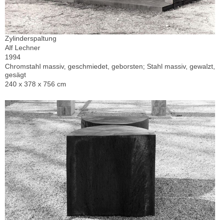
Zylinderspaltung
Alf Lechner
1994
Chromstahl massiv, geschmiedet, geborsten; Stahl massiv, gewalzt,
gesägt
240 x 378 x 756 cm