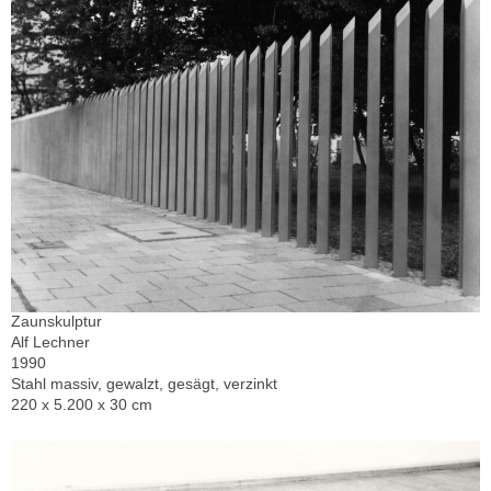
Zaunskulptur
Alf Lechner
1990
Stahl massiv, gewalzt, gesägt, verzinkt
220 x 5.200 x 30 cm