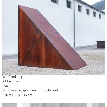
Würfelteilung
Alf Lechner
2001
Stahl massiv, geschmiedet, gebrannt
270 x 135 x 135 cm