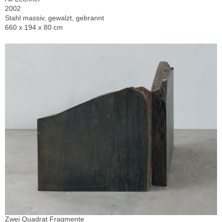
2002
Stahl massiv, gewalzt, gebrannt
660 x 194 x 80 cm
Zwei Quadrat Fragmente