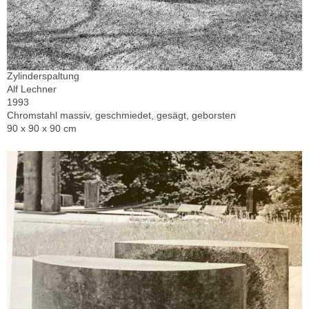
Zylinderspaltung
Alf Lechner
1993
Chromstahl massiv, geschmiedet, gesägt, geborsten
90 x 90 x 90 cm