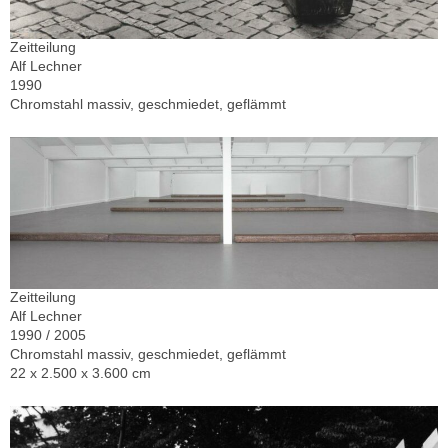
Zeitteilung
Alf Lechner
1990
Chromstahl massiv, geschmiedet, geflämmt
Zeitteilung
Alf Lechner
1990 / 2005
Chromstahl massiv, geschmiedet, geflämmt
22 x 2.500 x 3.600 cm