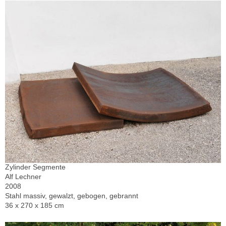
Zylinder Segmente
Alf Lechner
2008
Stahl massiv, gewalzt, gebogen, gebrannt
36 x 270 x 185 cm