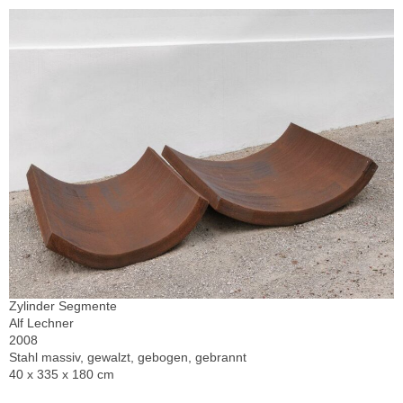
Zylinder Segmente
Alf Lechner
2008
Stahl massiv, gewalzt, gebogen, gebrannt
40 x 335 x 180 cm