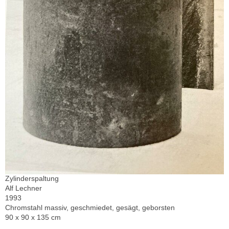
Zylinderspaltung
Alf Lechner
1993
Chromstahl massiv, geschmiedet, gesägt, geborsten
90 x 90 x 135 cm