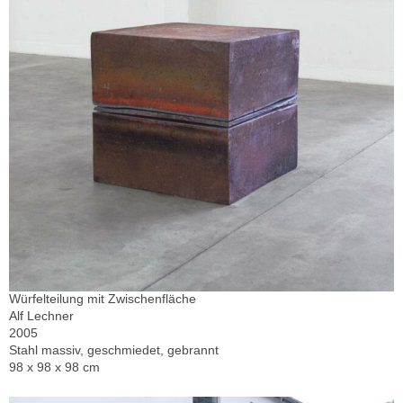
Würfelteilung mit Zwischenfläche
Alf Lechner
2005
Stahl massiv, geschmiedet, gebrannt
98 x 98 x 98 cm