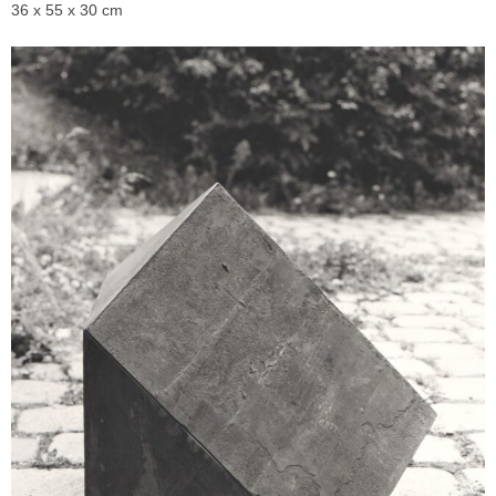
36 x 55 x 30 cm