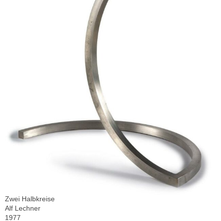
Zwei Halbkreise
Alf Lechner
1977