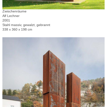
Zwischenräume
Alf Lechner
2001
Stahl massiv, gewalzt, gebrannt
338 x 360 x 198 cm