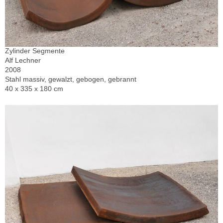
Zylinder Segmente
Alf Lechner
2008
Stahl massiv, gewalzt, gebogen, gebrannt
40 x 335 x 180 cm