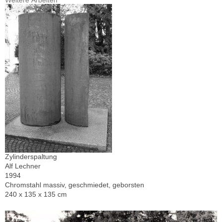
Weitere Arbeiten
Zylinderspaltung
Alf Lechner
1994
Chromstahl massiv, geschmiedet, geborsten
240 x 135 x 135 cm