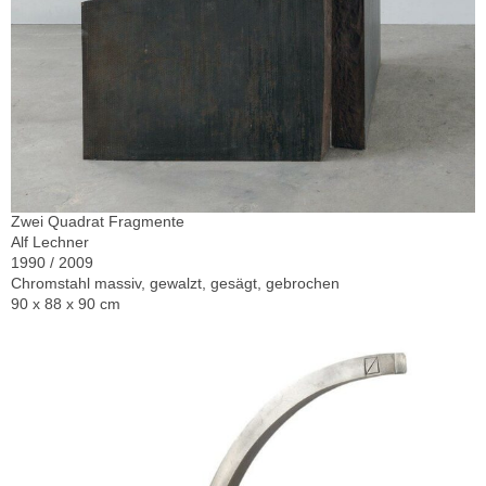
Zwei Quadrat Fragmente
Alf Lechner
1990 / 2009
Chromstahl massiv, gewalzt, gesägt, gebrochen
90 x 88 x 90 cm