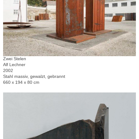
Zwei Stelen
Alf Lechner
2002
Stahl massiv, gewalzt, gebrannt
660 x 194 x 80 cm