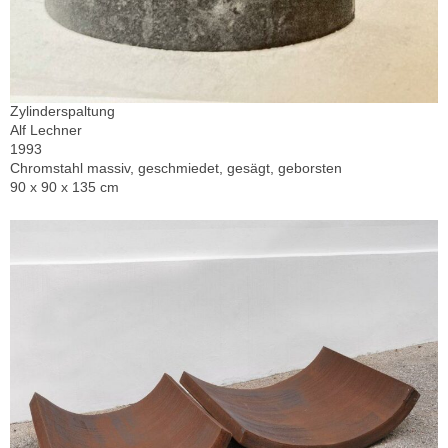
Zylinderspaltung
Alf Lechner
1993
Chromstahl massiv, geschmiedet, gesägt, geborsten
90 x 90 x 135 cm