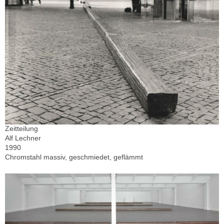
Zeitteilung
Alf Lechner
1990
Chromstahl massiv, geschmiedet, geflämmt