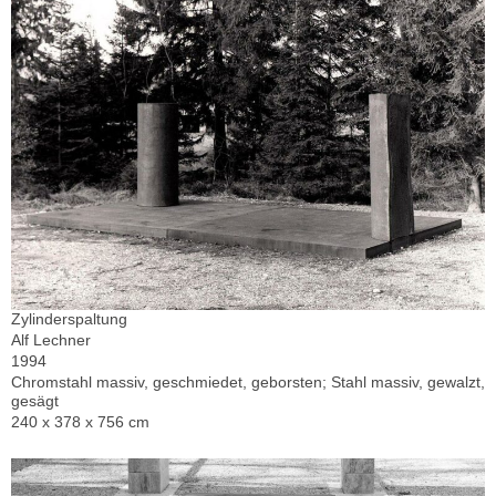
Zylinderspaltung
Alf Lechner
1994
Chromstahl massiv, geschmiedet, geborsten; Stahl massiv, gewalzt,
gesägt
240 x 378 x 756 cm