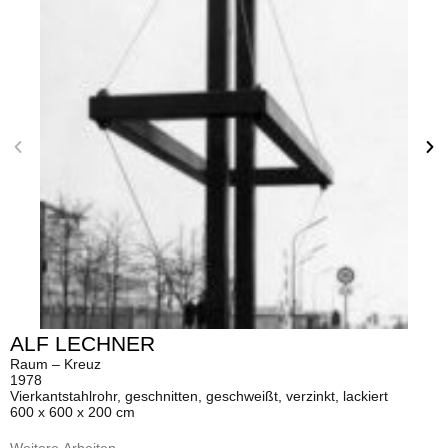
ALF LECHNER
Raum – Kreuz
1978
Vierkantstahlrohr, geschnitten, geschweißt, verzinkt, lackiert
600 x 600 x 200 cm