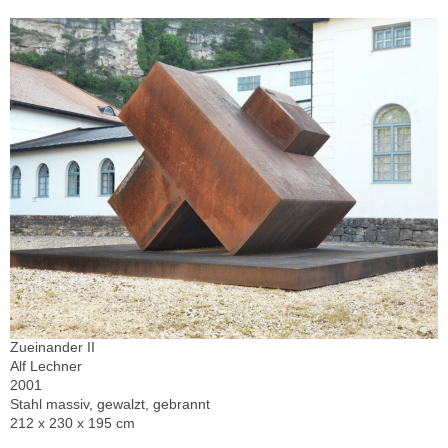
Zueinander II
Alf Lechner
2001
Stahl massiv, gewalzt, gebrannt
212 x 230 x 195 cm