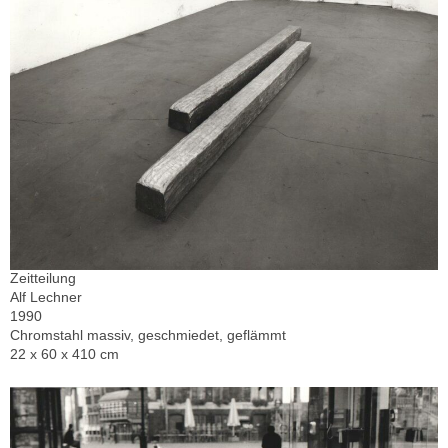
Zeitteilung
Alf Lechner
1990
Chromstahl massiv, geschmiedet, geflämmt
22 x 60 x 410 cm