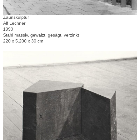
Zaunskulptur
Alf Lechner
1990
Stahl massiv, gewalzt, gesägt, verzinkt
220 x 5.200 x 30 cm