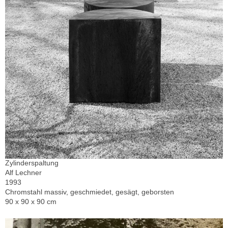
Zylinderspaltung
Alf Lechner
1993
Chromstahl massiv, geschmiedet, gesägt, geborsten
90 x 90 x 90 cm