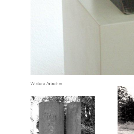
Weitere Arbeiten