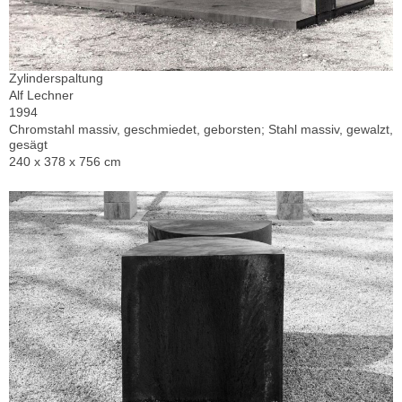
Zylinderspaltung
Alf Lechner
1994
Chromstahl massiv, geschmiedet, geborsten; Stahl massiv, gewalzt,
gesägt
240 x 378 x 756 cm