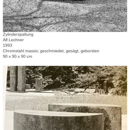
Zylinderspaltung
Alf Lechner
1993
Chromstahl massiv, geschmiedet, gesägt, geborsten
90 x 90 x 90 cm