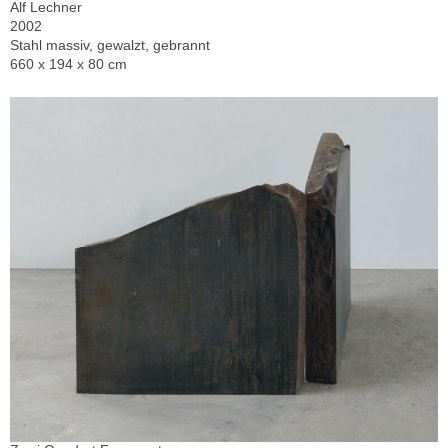
Alf Lechner
2002
Stahl massiv, gewalzt, gebrannt
660 x 194 x 80 cm