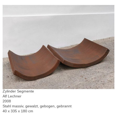
Zylinder Segmente
Alf Lechner
2008
Stahl massiv, gewalzt, gebogen, gebrannt
40 x 335 x 180 cm