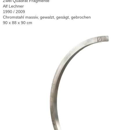
Zwei Quadrat Fragmente
Alf Lechner
1990 / 2009
Chromstahl massiv, gewalzt, gesägt, gebrochen
90 x 88 x 90 cm