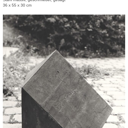
36 x 55 x 30 cm