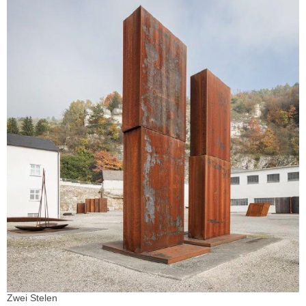
Zwei Stelen