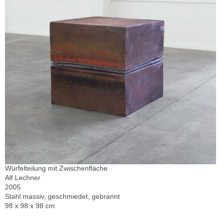
Würfelteilung mit Zwischenfläche
Alf Lechner
2005
Stahl massiv, geschmiedet, gebrannt
98 x 98 x 98 cm