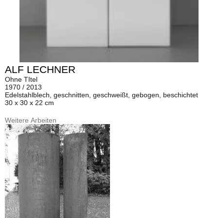
ALF LECHNER
Ohne TItel
1970 / 2013
Edelstahlblech, geschnitten, geschweißt, gebogen, beschichtet
30 x 30 x 22 cm
Weitere Arbeiten