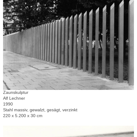
Zaunskulptur
Alf Lechner
1990
Stahl massiv, gewalzt, gesägt, verzinkt
220 x 5.200 x 30 cm