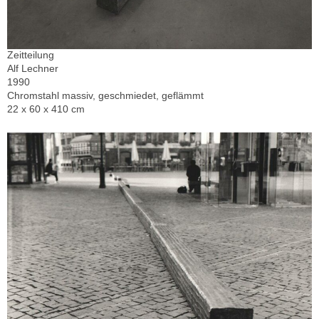
Zeitteilung
Alf Lechner
1990
Chromstahl massiv, geschmiedet, geflämmt
22 x 60 x 410 cm