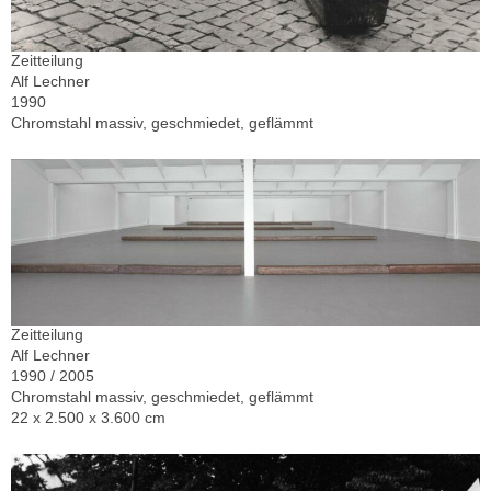
Zeitteilung
Alf Lechner
1990
Chromstahl massiv, geschmiedet, geflämmt
Zeitteilung
Alf Lechner
1990 / 2005
Chromstahl massiv, geschmiedet, geflämmt
22 x 2.500 x 3.600 cm