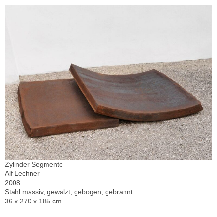
Zylinder Segmente
Alf Lechner
2008
Stahl massiv, gewalzt, gebogen, gebrannt
36 x 270 x 185 cm