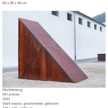
98 x 98 x 98 cm
Würfelteilung
Alf Lechner
2001
Stahl massiv, geschmiedet, gebrannt