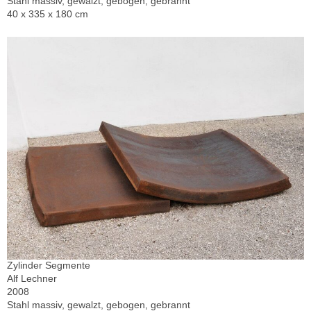
Stahl massiv, gewalzt, gebogen, gebrannt
40 x 335 x 180 cm
Zylinder Segmente
Alf Lechner
2008
Stahl massiv, gewalzt, gebogen, gebrannt