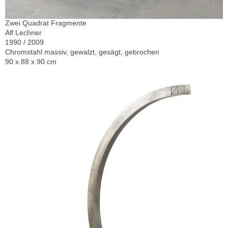
Zwei Quadrat Fragmente
Alf Lechner
1990 / 2009
Chromstahl massiv, gewalzt, gesägt, gebrochen
90 x 88 x 90 cm