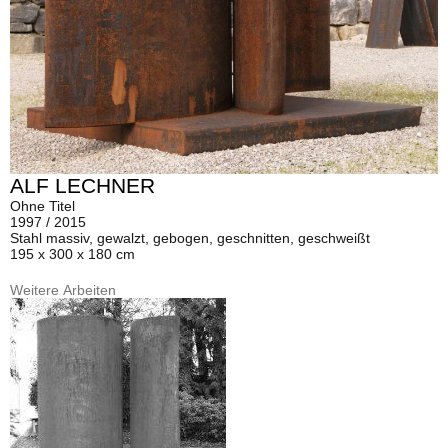
ALF LECHNER
Ohne Titel
1997 / 2015
Stahl massiv, gewalzt, gebogen, geschnitten, geschweißt
195 x 300 x 180 cm
Weitere Arbeiten