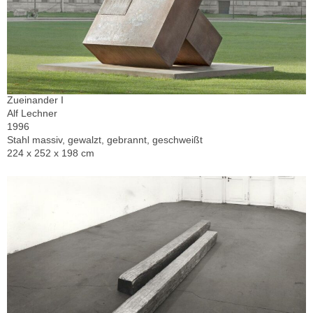
Zueinander I
Alf Lechner
1996
Stahl massiv, gewalzt, gebrannt, geschweißt
224 x 252 x 198 cm