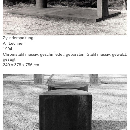
Zylinderspaltung
Alf Lechner
1994
Chromstahl massiv, geschmiedet, geborsten; Stahl massiv, gewalzt,
gesägt
240 x 378 x 756 cm