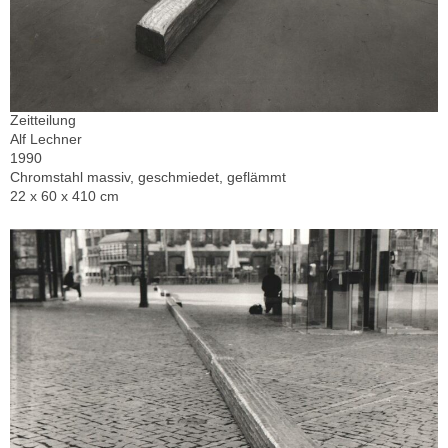
Zeitteilung
Alf Lechner
1990
Chromstahl massiv, geschmiedet, geflämmt
22 x 60 x 410 cm