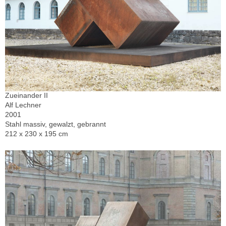
Zueinander II
Alf Lechner
2001
Stahl massiv, gewalzt, gebrannt
212 x 230 x 195 cm