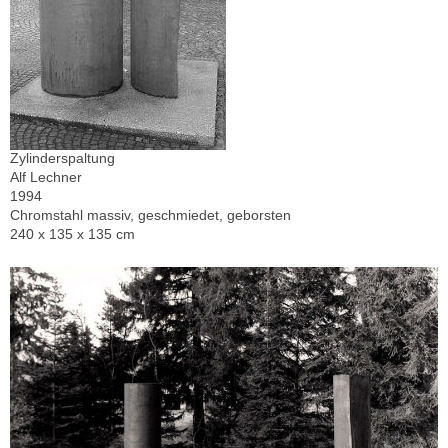
Zylinderspaltung
Alf Lechner
1994
Chromstahl massiv, geschmiedet, geborsten
240 x 135 x 135 cm