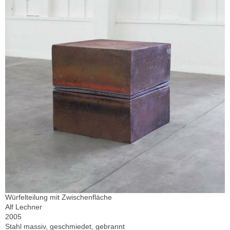
Würfelteilung mit Zwischenfläche
Alf Lechner
2005
Stahl massiv, geschmiedet, gebrannt