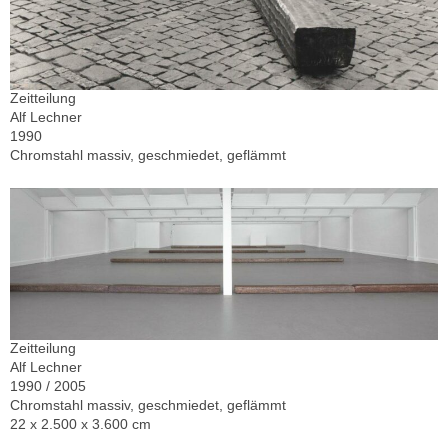
Zeitteilung
Alf Lechner
1990
Chromstahl massiv, geschmiedet, geflämmt
Zeitteilung
Alf Lechner
1990 / 2005
Chromstahl massiv, geschmiedet, geflämmt
22 x 2.500 x 3.600 cm