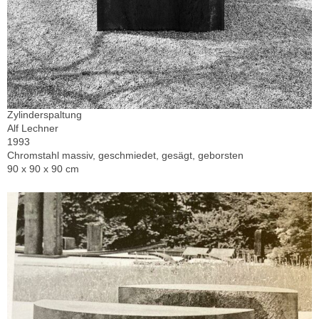
Zylinderspaltung
Alf Lechner
1993
Chromstahl massiv, geschmiedet, gesägt, geborsten
90 x 90 x 90 cm