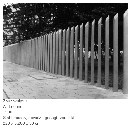
Zaunskulptur
Alf Lechner
1990
Stahl massiv, gewalzt, gesägt, verzinkt
220 x 5.200 x 30 cm