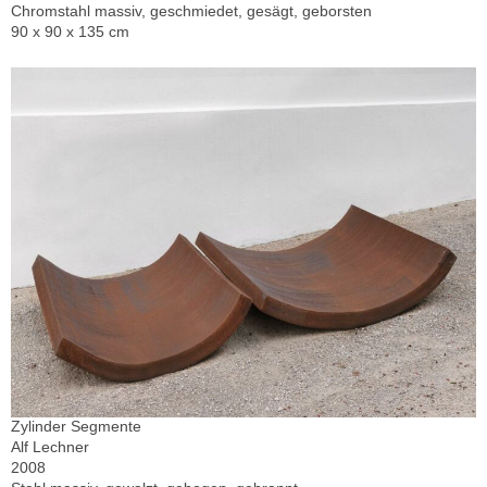
Chromstahl massiv, geschmiedet, gesägt, geborsten
90 x 90 x 135 cm
Zylinder Segmente
Alf Lechner
2008