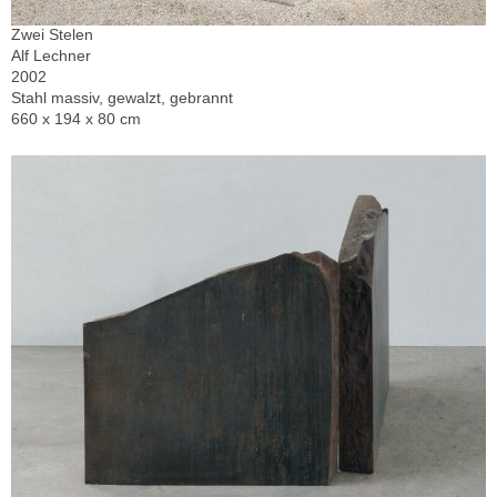
Zwei Stelen
Alf Lechner
2002
Stahl massiv, gewalzt, gebrannt
660 x 194 x 80 cm