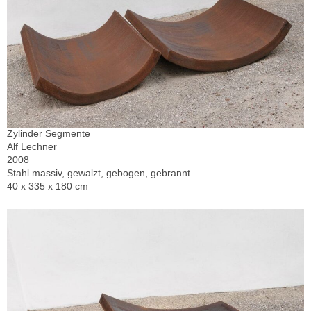
Zylinder Segmente
Alf Lechner
2008
Stahl massiv, gewalzt, gebogen, gebrannt
40 x 335 x 180 cm