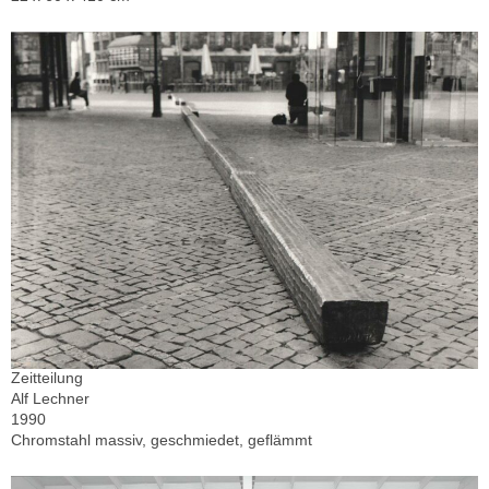
Zeitteilung
Alf Lechner
1990
Chromstahl massiv, geschmiedet, geflämmt