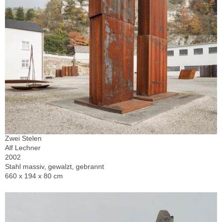
Zwei Stelen
Alf Lechner
2002
Stahl massiv, gewalzt, gebrannt
660 x 194 x 80 cm