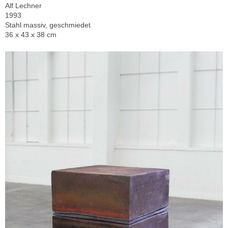
Alf Lechner
1993
Stahl massiv, geschmiedet
36 x 43 x 38 cm