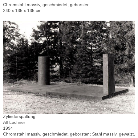
Chromstahl massiv, geschmiedet, geborsten
240 x 135 x 135 cm
Zylinderspaltung
Alf Lechner
1994
Chromstahl massiv, geschmiedet, geborsten; Stahl massiv, gewalzt,