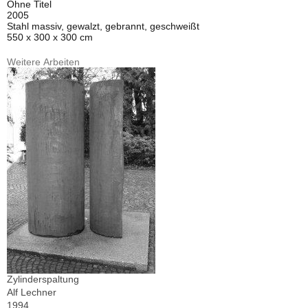
Ohne Titel
2005
Stahl massiv, gewalzt, gebrannt, geschweißt
550 x 300 x 300 cm
Weitere Arbeiten
Zylinderspaltung
Alf Lechner
1994