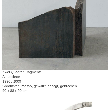
Zwei Quadrat Fragmente
Alf Lechner
1990 / 2009
Chromstahl massiv, gewalzt, gesägt, gebrochen
90 x 88 x 90 cm