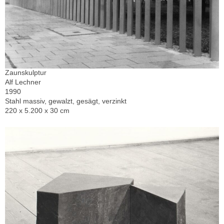
Zaunskulptur
Alf Lechner
1990
Stahl massiv, gewalzt, gesägt, verzinkt
220 x 5.200 x 30 cm