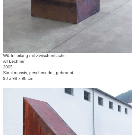
Würfelteilung mit Zwischenfläche
Alf Lechner
2005
Stahl massiv, geschmiedet, gebrannt
98 x 98 x 98 cm