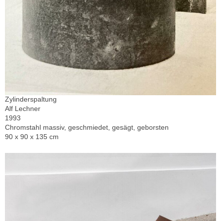
Zylinderspaltung
Alf Lechner
1993
Chromstahl massiv, geschmiedet, gesägt, geborsten
90 x 90 x 135 cm