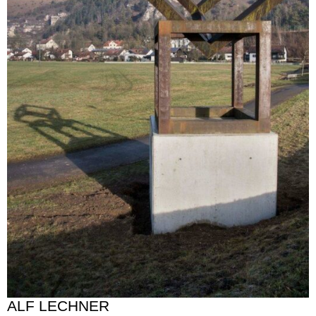
ALF LECHNER