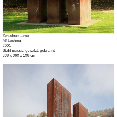
Zwischenräume
Alf Lechner
2001
Stahl massiv, gewalzt, gebrannt
338 x 360 x 198 cm