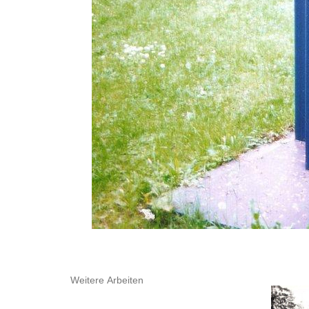
Weitere Arbeiten