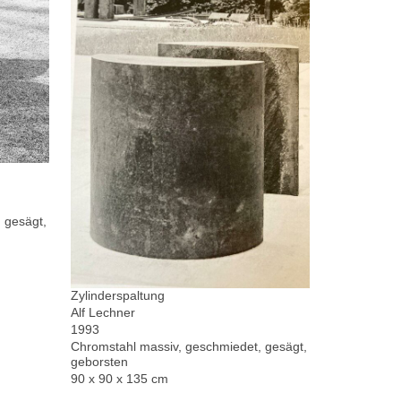
 gesägt,
Zylinderspaltung
Alf Lechner
1993
Chromstahl massiv, geschmiedet, gesägt,
geborsten
90 x 90 x 135 cm