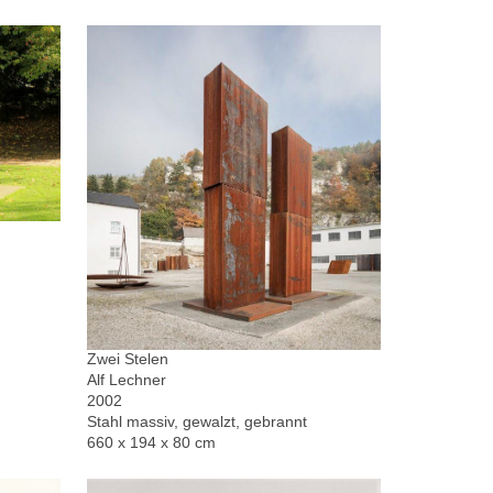
Zwei Stelen
Alf Lechner
2002
Stahl massiv, gewalzt, gebrannt
660 x 194 x 80 cm