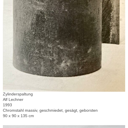
Zylinderspaltung
Alf Lechner
1993
Chromstahl massiv, geschmiedet, gesägt, geborsten
90 x 90 x 135 cm