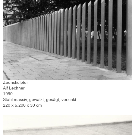
Zaunskulptur
Alf Lechner
1990
Stahl massiv, gewalzt, gesägt, verzinkt
220 x 5.200 x 30 cm