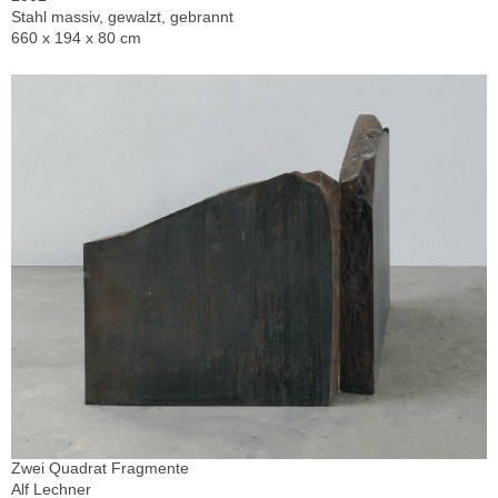
Stahl massiv, gewalzt, gebrannt
660 x 194 x 80 cm
Zwei Quadrat Fragmente
Alf Lechner