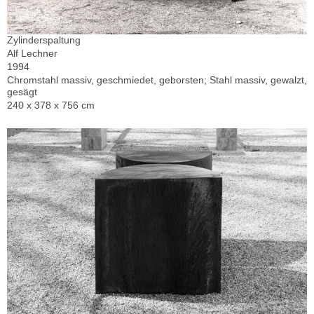
Zylinderspaltung
Alf Lechner
1994
Chromstahl massiv, geschmiedet, geborsten; Stahl massiv, gewalzt,
gesägt
240 x 378 x 756 cm