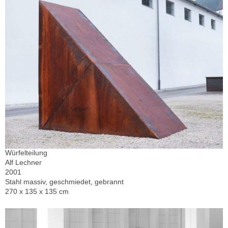
Würfelteilung
Alf Lechner
2001
Stahl massiv, geschmiedet, gebrannt
270 x 135 x 135 cm