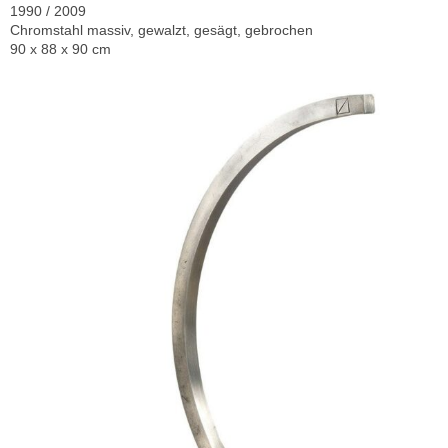
1990 / 2009
Chromstahl massiv, gewalzt, gesägt, gebrochen
90 x 88 x 90 cm