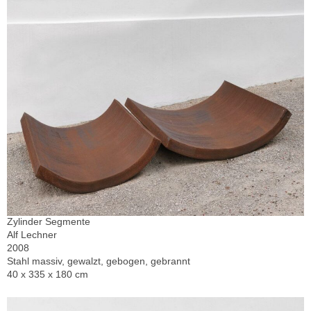
Zylinder Segmente
Alf Lechner
2008
Stahl massiv, gewalzt, gebogen, gebrannt
40 x 335 x 180 cm