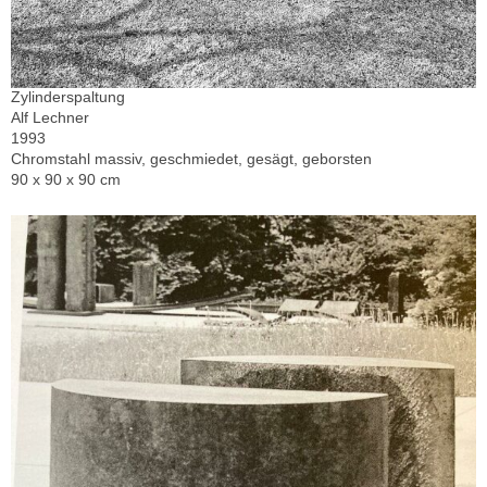
Zylinderspaltung
Alf Lechner
1993
Chromstahl massiv, geschmiedet, gesägt, geborsten
90 x 90 x 90 cm