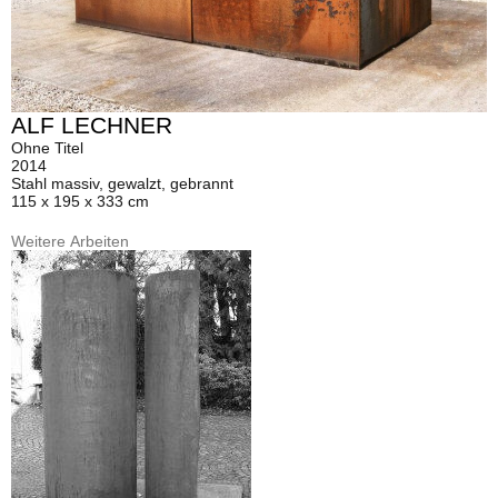
ALF LECHNER
Ohne Titel
2014
Stahl massiv, gewalzt, gebrannt
115 x 195 x 333 cm
Weitere Arbeiten