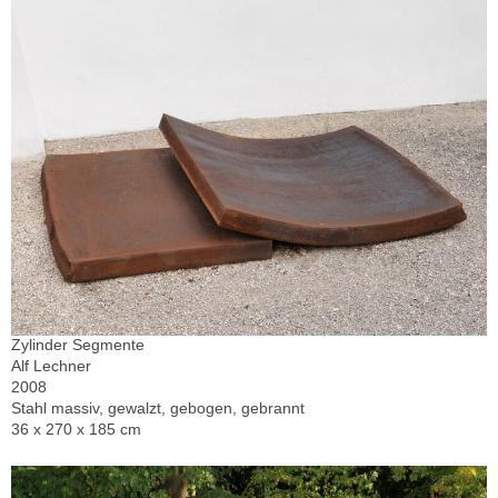
Zylinder Segmente
Alf Lechner
2008
Stahl massiv, gewalzt, gebogen, gebrannt
36 x 270 x 185 cm