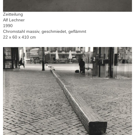
Zeitteilung
Alf Lechner
1990
Chromstahl massiv, geschmiedet, geflämmt
22 x 60 x 410 cm