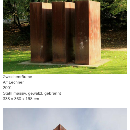
Zwischenräume
Alf Lechner
2001
Stahl massiv, gewalzt, gebrannt
338 x 360 x 198 cm