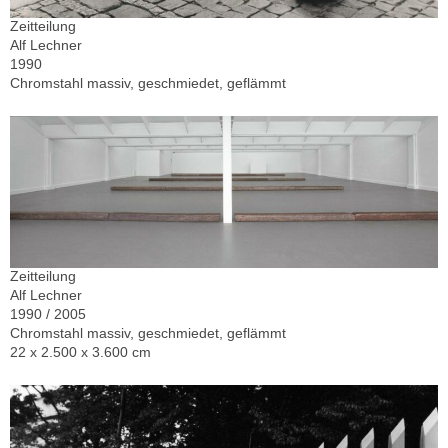
Zeitteilung
Alf Lechner
1990
Chromstahl massiv, geschmiedet, geflämmt
Zeitteilung
Alf Lechner
1990 / 2005
Chromstahl massiv, geschmiedet, geflämmt
22 x 2.500 x 3.600 cm