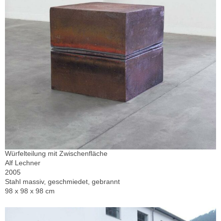
Würfelteilung mit Zwischenfläche
Alf Lechner
2005
Stahl massiv, geschmiedet, gebrannt
98 x 98 x 98 cm