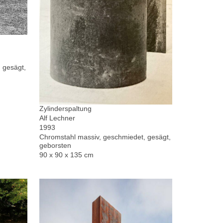
 gesägt,
Zylinderspaltung
Alf Lechner
1993
Chromstahl massiv, geschmiedet, gesägt,
geborsten
90 x 90 x 135 cm