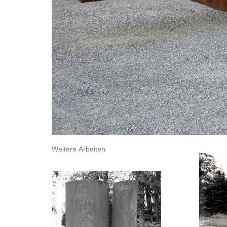
Weitere Arbeiten