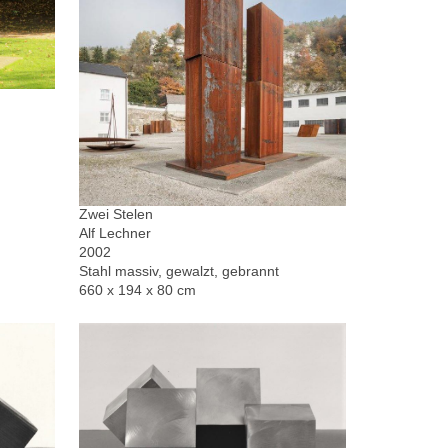
Zwei Stelen
Alf Lechner
2002
Stahl massiv, gewalzt, gebrannt
660 x 194 x 80 cm