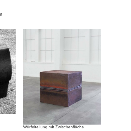
gt
Würfelteilung mit Zwischenfläche