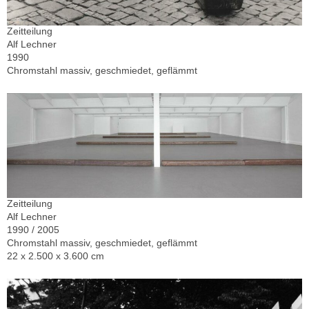
Zeitteilung
Alf Lechner
1990
Chromstahl massiv, geschmiedet, geflämmt
Zeitteilung
Alf Lechner
1990 / 2005
Chromstahl massiv, geschmiedet, geflämmt
22 x 2.500 x 3.600 cm