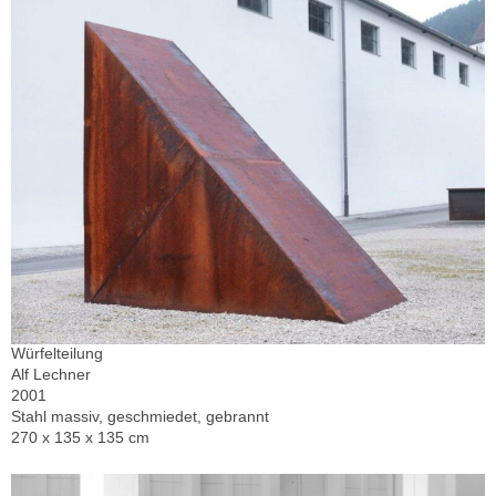
Würfelteilung
Alf Lechner
2001
Stahl massiv, geschmiedet, gebrannt
270 x 135 x 135 cm