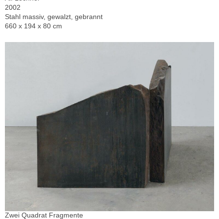
2002
Stahl massiv, gewalzt, gebrannt
660 x 194 x 80 cm
Zwei Quadrat Fragmente