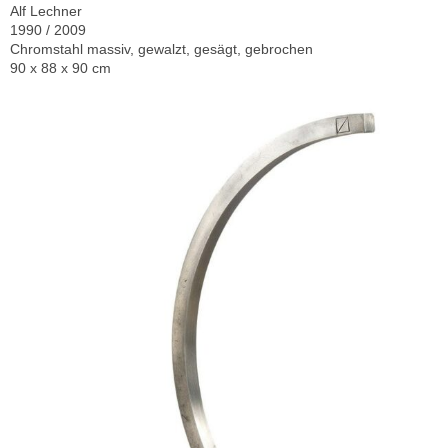
Alf Lechner
1990 / 2009
Chromstahl massiv, gewalzt, gesägt, gebrochen
90 x 88 x 90 cm