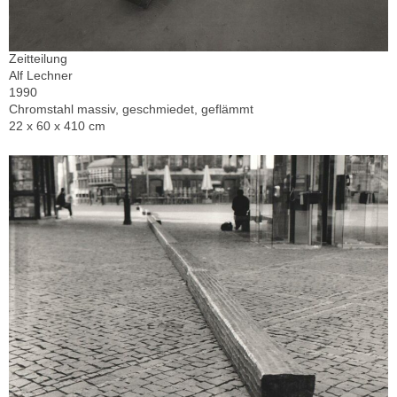
Zeitteilung
Alf Lechner
1990
Chromstahl massiv, geschmiedet, geflämmt
22 x 60 x 410 cm