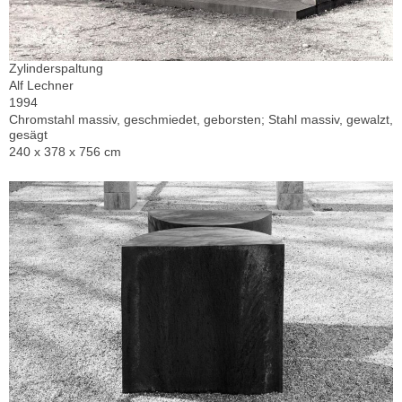
Zylinderspaltung
Alf Lechner
1994
Chromstahl massiv, geschmiedet, geborsten; Stahl massiv, gewalzt,
gesägt
240 x 378 x 756 cm