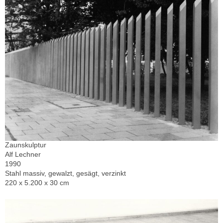
Zaunskulptur
Alf Lechner
1990
Stahl massiv, gewalzt, gesägt, verzinkt
220 x 5.200 x 30 cm