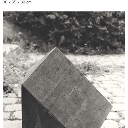
36 x 55 x 30 cm