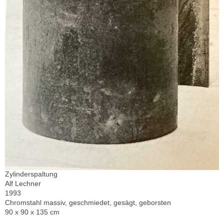
Zylinderspaltung
Alf Lechner
1993
Chromstahl massiv, geschmiedet, gesägt, geborsten
90 x 90 x 135 cm