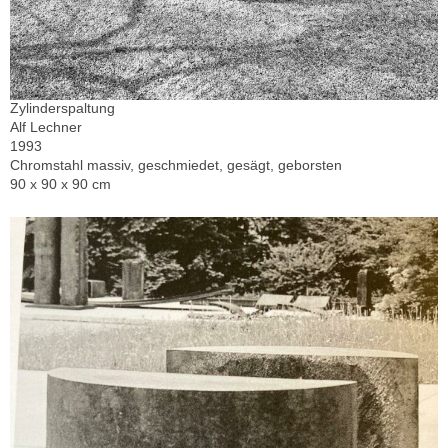
Zylinderspaltung
Alf Lechner
1993
Chromstahl massiv, geschmiedet, gesägt, geborsten
90 x 90 x 90 cm