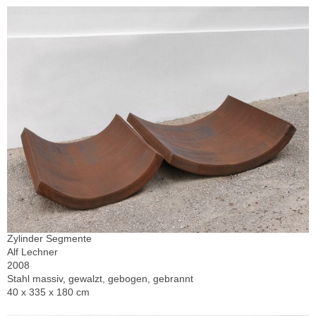
Zylinder Segmente
Alf Lechner
2008
Stahl massiv, gewalzt, gebogen, gebrannt
40 x 335 x 180 cm