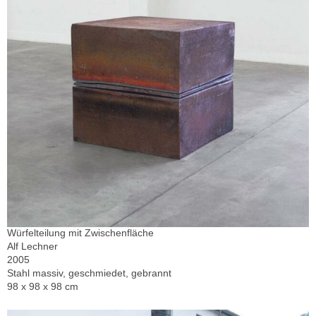
Würfelteilung mit Zwischenfläche
Alf Lechner
2005
Stahl massiv, geschmiedet, gebrannt
98 x 98 x 98 cm