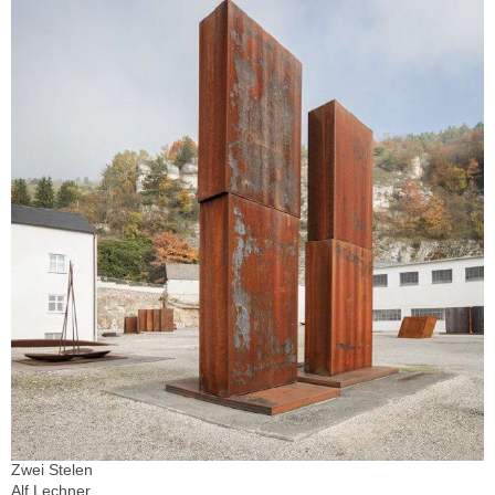
Zwei Stelen
Alf Lechner