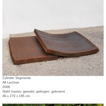
Zylinder Segmente
Alf Lechner
2008
Stahl massiv, gewalzt, gebogen, gebrannt
36 x 270 x 185 cm