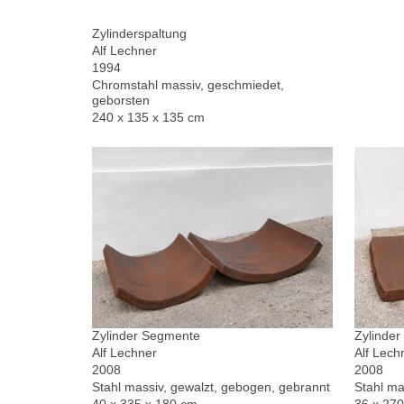
Zylinderspaltung
Alf Lechner
1994
Chromstahl massiv, geschmiedet,
geborsten
240 x 135 x 135 cm
Zylinder Segmente
Zylinde
Alf Lechner
Alf Lech
2008
2008
Stahl massiv, gewalzt, gebogen, gebrannt
Stahl ma