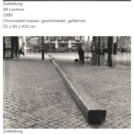
Zeitteilung
Alf Lechner
1990
Chromstahl massiv, geschmiedet, geflämmt
22 x 60 x 410 cm
Zeitteilung