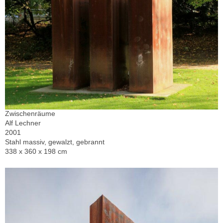
Zwischenräume
Alf Lechner
2001
Stahl massiv, gewalzt, gebrannt
338 x 360 x 198 cm