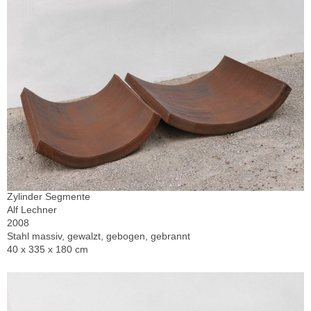
Zylinder Segmente
Alf Lechner
2008
Stahl massiv, gewalzt, gebogen, gebrannt
40 x 335 x 180 cm