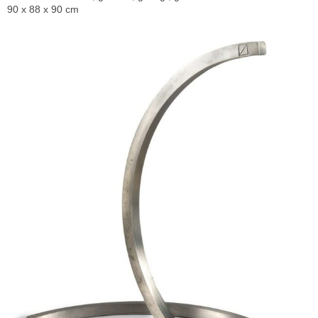
90 x 88 x 90 cm