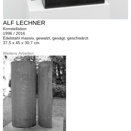
ALF LECHNER
Konstellation
1996 / 2016
Edelstahl massiv, gewalzt, gesägt, geschwärzt
37,5 x 45 x 30,7 cm
Weitere Arbeiten