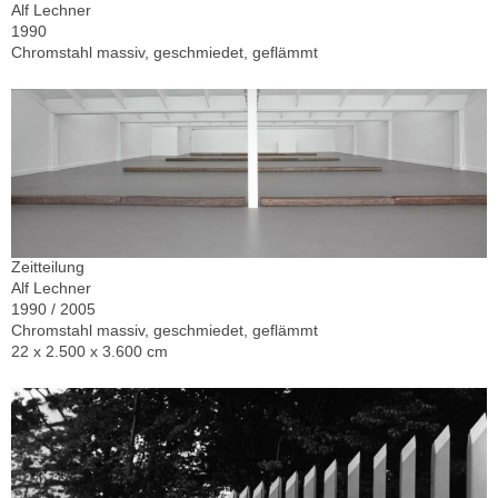
Alf Lechner
1990
Chromstahl massiv, geschmiedet, geflämmt
Zeitteilung
Alf Lechner
1990 / 2005
Chromstahl massiv, geschmiedet, geflämmt
22 x 2.500 x 3.600 cm