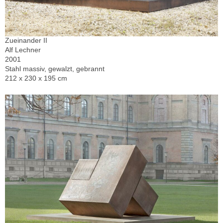
Zueinander II
Alf Lechner
2001
Stahl massiv, gewalzt, gebrannt
212 x 230 x 195 cm