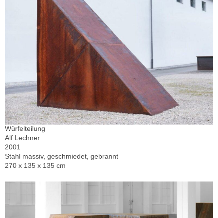
Würfelteilung
Alf Lechner
2001
Stahl massiv, geschmiedet, gebrannt
270 x 135 x 135 cm