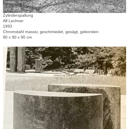
Zylinderspaltung
Alf Lechner
1993
Chromstahl massiv, geschmiedet, gesägt, geborsten
90 x 90 x 90 cm