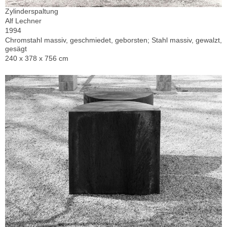
Zylinderspaltung
Alf Lechner
1994
Chromstahl massiv, geschmiedet, geborsten; Stahl massiv, gewalzt,
gesägt
240 x 378 x 756 cm