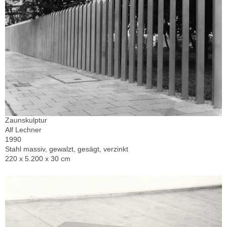
Zaunskulptur
Alf Lechner
1990
Stahl massiv, gewalzt, gesägt, verzinkt
220 x 5.200 x 30 cm