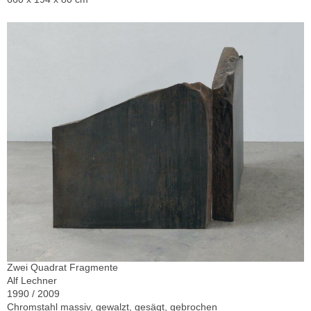
Zwei Quadrat Fragmente
Alf Lechner
1990 / 2009
Chromstahl massiv, gewalzt, gesägt, gebrochen