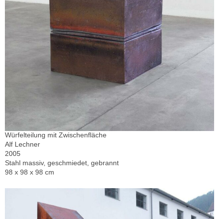
Würfelteilung mit Zwischenfläche
Alf Lechner
2005
Stahl massiv, geschmiedet, gebrannt
98 x 98 x 98 cm