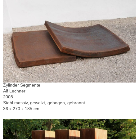
Zylinder Segmente
Alf Lechner
2008
Stahl massiv, gewalzt, gebogen, gebrannt
36 x 270 x 185 cm