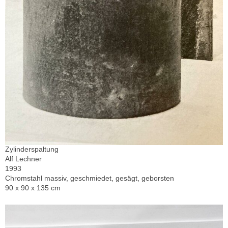
Zylinderspaltung
Alf Lechner
1993
Chromstahl massiv, geschmiedet, gesägt, geborsten
90 x 90 x 135 cm