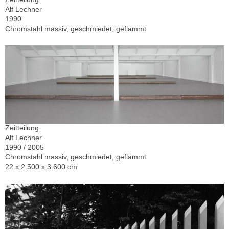
Alf Lechner
1990
Chromstahl massiv, geschmiedet, geflämmt
Zeitteilung
Alf Lechner
1990 / 2005
Chromstahl massiv, geschmiedet, geflämmt
22 x 2.500 x 3.600 cm