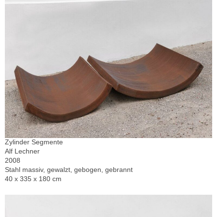
Zylinder Segmente
Alf Lechner
2008
Stahl massiv, gewalzt, gebogen, gebrannt
40 x 335 x 180 cm