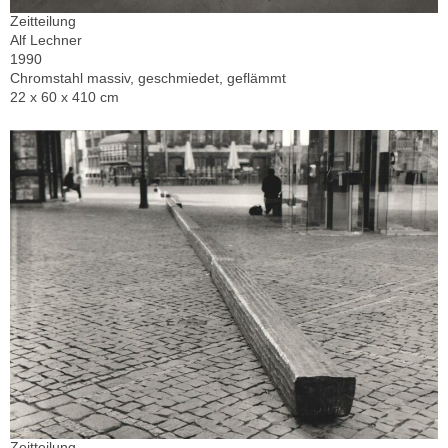
Zeitteilung
Alf Lechner
1990
Chromstahl massiv, geschmiedet, geflämmt
22 x 60 x 410 cm
Zeitteilung