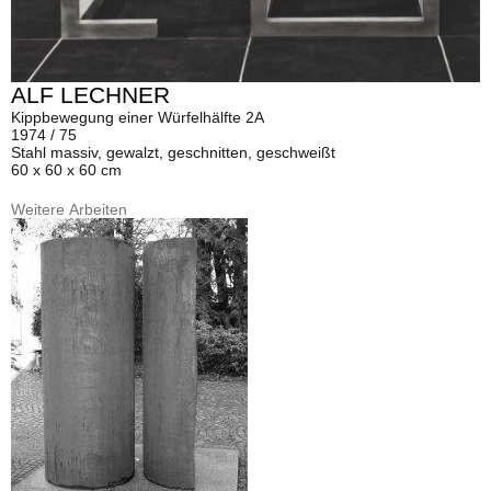
ALF LECHNER
Kippbewegung einer Würfelhälfte 2A
1974 / 75
Stahl massiv, gewalzt, geschnitten, geschweißt
60 x 60 x 60 cm
Weitere Arbeiten