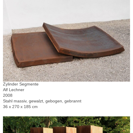
Zylinder Segmente
Alf Lechner
2008
Stahl massiv, gewalzt, gebogen, gebrannt
36 x 270 x 185 cm