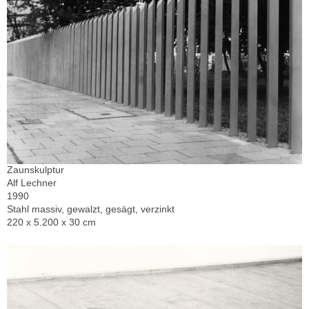
Zaunskulptur
Alf Lechner
1990
Stahl massiv, gewalzt, gesägt, verzinkt
220 x 5.200 x 30 cm