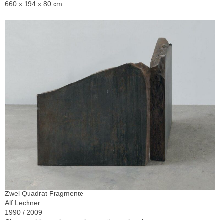
660 x 194 x 80 cm
Zwei Quadrat Fragmente
Alf Lechner
1990 / 2009