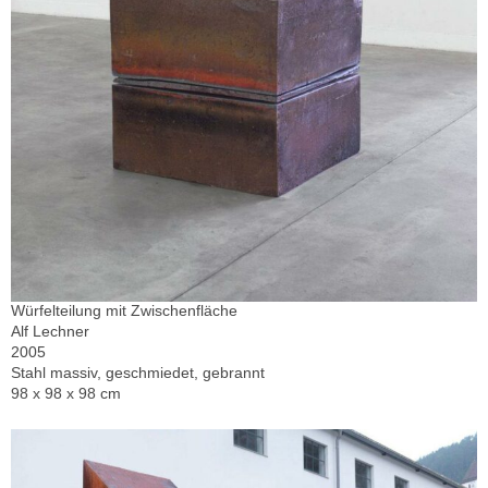
Würfelteilung mit Zwischenfläche
Alf Lechner
2005
Stahl massiv, geschmiedet, gebrannt
98 x 98 x 98 cm