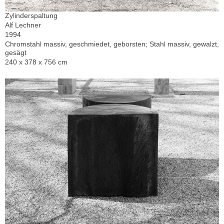
Zylinderspaltung
Alf Lechner
1994
Chromstahl massiv, geschmiedet, geborsten; Stahl massiv, gewalzt,
gesägt
240 x 378 x 756 cm