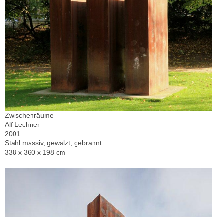
Zwischenräume
Alf Lechner
2001
Stahl massiv, gewalzt, gebrannt
338 x 360 x 198 cm