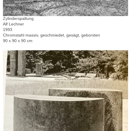
Zylinderspaltung
Alf Lechner
1993
Chromstahl massiv, geschmiedet, gesägt, geborsten
90 x 90 x 90 cm