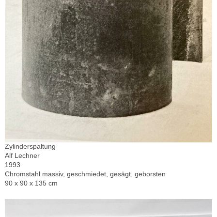
Zylinderspaltung
Alf Lechner
1993
Chromstahl massiv, geschmiedet, gesägt, geborsten
90 x 90 x 135 cm