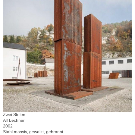
Zwei Stelen
Alf Lechner
2002
Stahl massiv, gewalzt, gebrannt