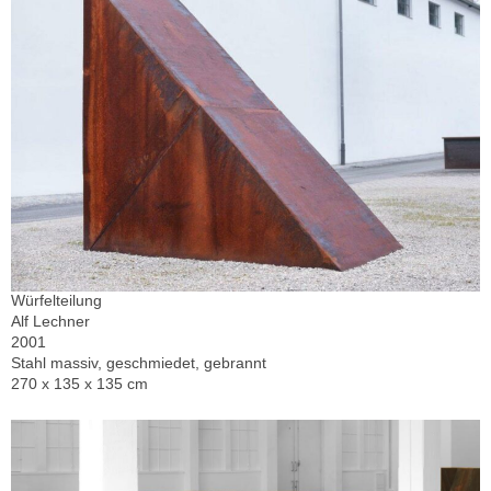
Würfelteilung
Alf Lechner
2001
Stahl massiv, geschmiedet, gebrannt
270 x 135 x 135 cm