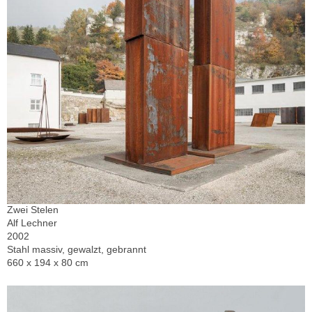
Zwei Stelen
Alf Lechner
2002
Stahl massiv, gewalzt, gebrannt
660 x 194 x 80 cm