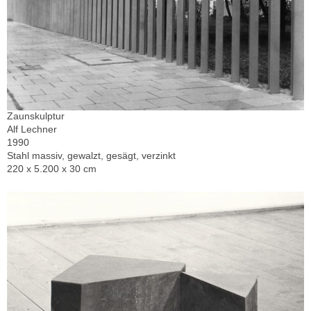
Zaunskulptur
Alf Lechner
1990
Stahl massiv, gewalzt, gesägt, verzinkt
220 x 5.200 x 30 cm