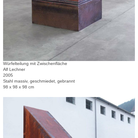
Würfelteilung mit Zwischenfläche
Alf Lechner
2005
Stahl massiv, geschmiedet, gebrannt
98 x 98 x 98 cm