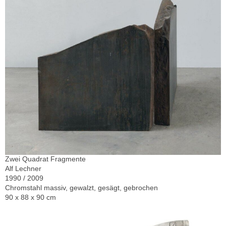
Zwei Quadrat Fragmente
Alf Lechner
1990 / 2009
Chromstahl massiv, gewalzt, gesägt, gebrochen
90 x 88 x 90 cm