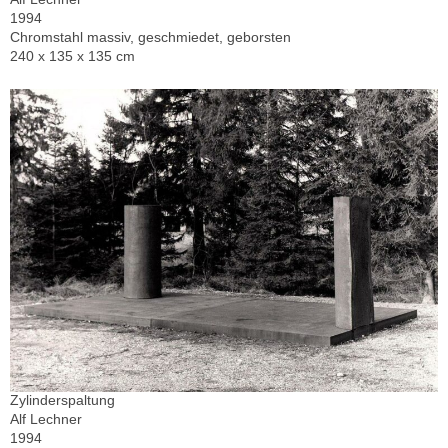
1994
Chromstahl massiv, geschmiedet, geborsten
240 x 135 x 135 cm
Zylinderspaltung
Alf Lechner
1994