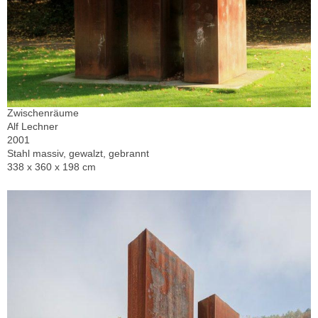
Zwischenräume
Alf Lechner
2001
Stahl massiv, gewalzt, gebrannt
338 x 360 x 198 cm