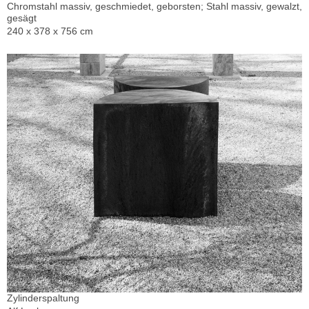
Chromstahl massiv, geschmiedet, geborsten; Stahl massiv, gewalzt,
gesägt
240 x 378 x 756 cm
Zylinderspaltung