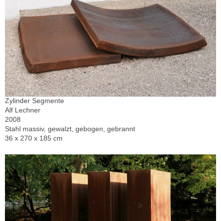
Zylinder Segmente
Alf Lechner
2008
Stahl massiv, gewalzt, gebogen, gebrannt
36 x 270 x 185 cm