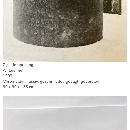
Zylinderspaltung
Alf Lechner
1993
Chromstahl massiv, geschmiedet, gesägt, geborsten
90 x 90 x 135 cm