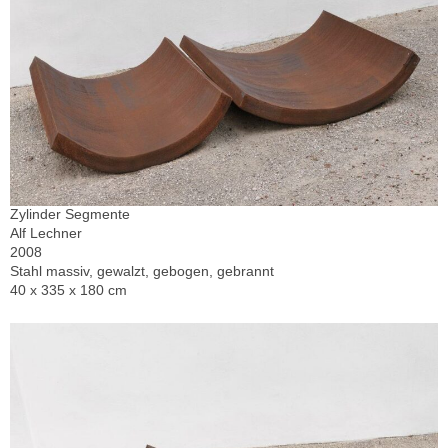
Zylinder Segmente
Alf Lechner
2008
Stahl massiv, gewalzt, gebogen, gebrannt
40 x 335 x 180 cm