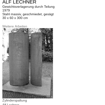
ALF LECHNER
Gewichtsverlagerung durch Teilung
1979
Stahl massiv, geschmiedet, gesägt
30 x 60 x 300 cm
Weitere Arbeiten
Zylinderspaltung
Alf Lechner