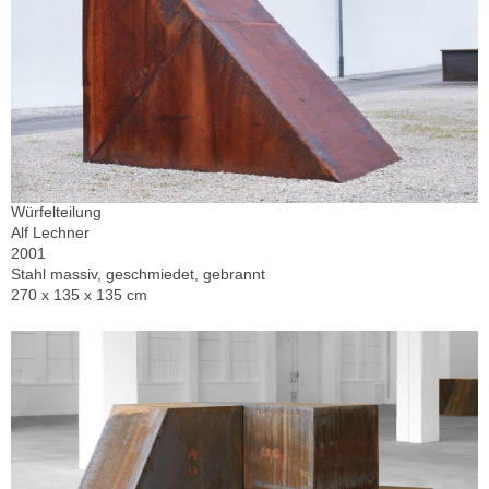
Würfelteilung
Alf Lechner
2001
Stahl massiv, geschmiedet, gebrannt
270 x 135 x 135 cm