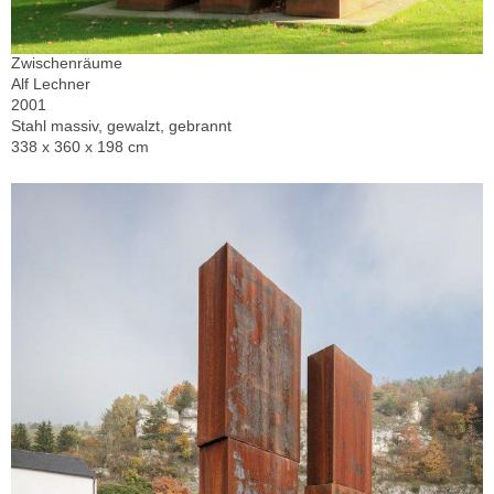
Zwischenräume
Alf Lechner
2001
Stahl massiv, gewalzt, gebrannt
338 x 360 x 198 cm