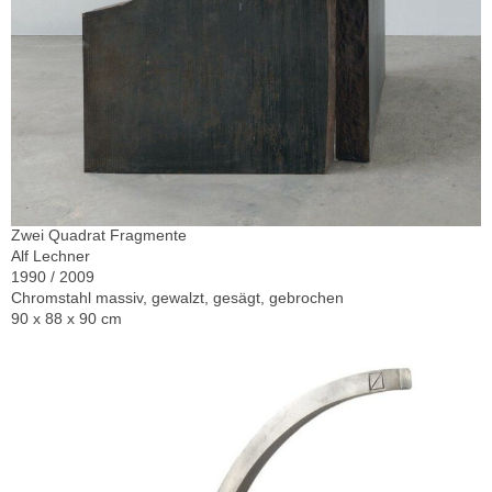
Zwei Quadrat Fragmente
Alf Lechner
1990 / 2009
Chromstahl massiv, gewalzt, gesägt, gebrochen
90 x 88 x 90 cm