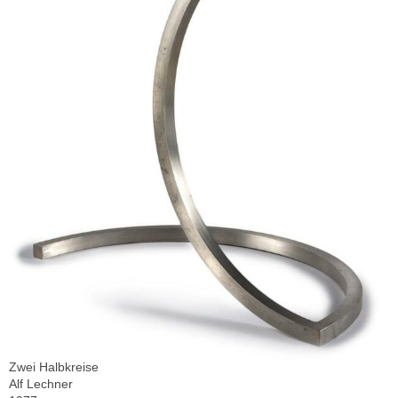
Zwei Halbkreise
Alf Lechner