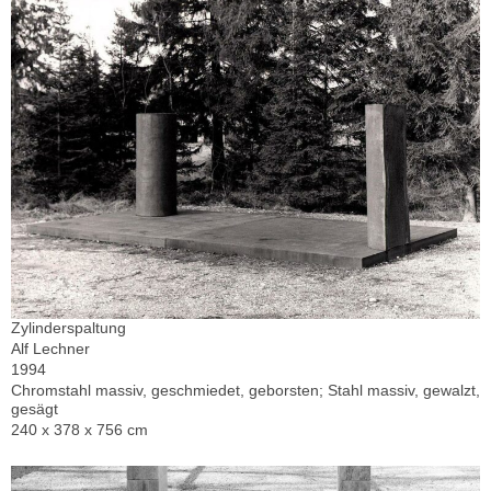
Zylinderspaltung
Alf Lechner
1994
Chromstahl massiv, geschmiedet, geborsten; Stahl massiv, gewalzt,
gesägt
240 x 378 x 756 cm