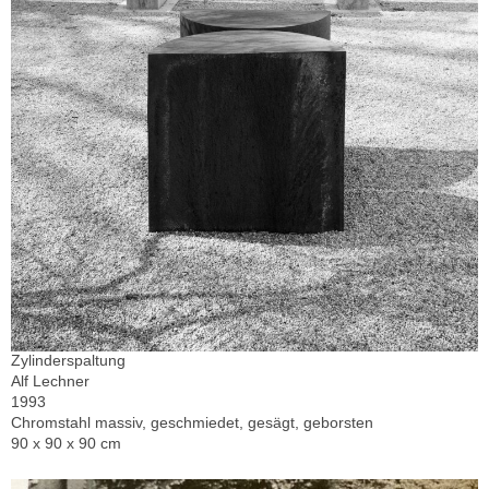
Zylinderspaltung
Alf Lechner
1993
Chromstahl massiv, geschmiedet, gesägt, geborsten
90 x 90 x 90 cm