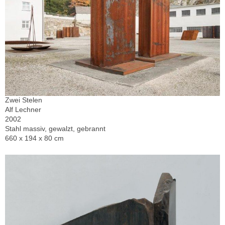
Zwei Stelen
Alf Lechner
2002
Stahl massiv, gewalzt, gebrannt
660 x 194 x 80 cm