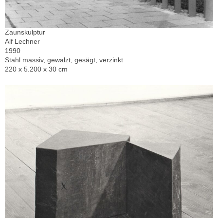
Zaunskulptur
Alf Lechner
1990
Stahl massiv, gewalzt, gesägt, verzinkt
220 x 5.200 x 30 cm