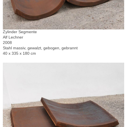
Zylinder Segmente
Alf Lechner
2008
Stahl massiv, gewalzt, gebogen, gebrannt
40 x 335 x 180 cm