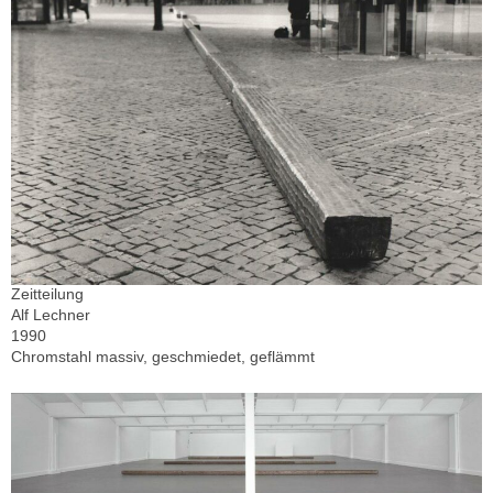
Zeitteilung
Alf Lechner
1990
Chromstahl massiv, geschmiedet, geflämmt