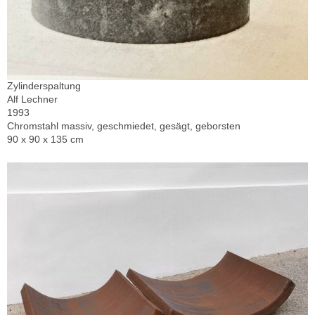
Zylinderspaltung
Alf Lechner
1993
Chromstahl massiv, geschmiedet, gesägt, geborsten
90 x 90 x 135 cm