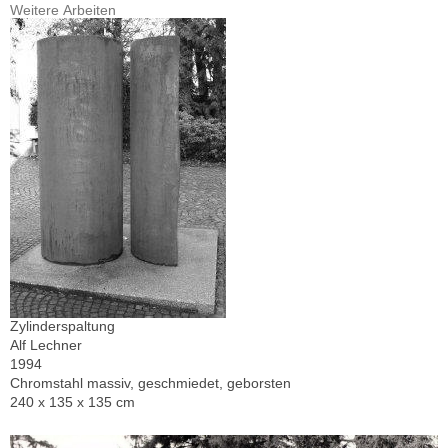
Weitere Arbeiten
Zylinderspaltung
Alf Lechner
1994
Chromstahl massiv, geschmiedet, geborsten
240 x 135 x 135 cm