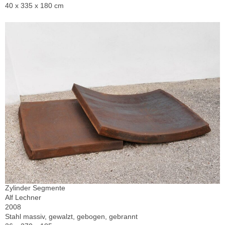
40 x 335 x 180 cm
Zylinder Segmente
Alf Lechner
2008
Stahl massiv, gewalzt, gebogen, gebrannt