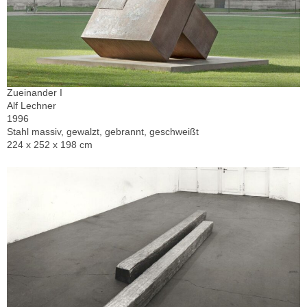
Zueinander I
Alf Lechner
1996
Stahl massiv, gewalzt, gebrannt, geschweißt
224 x 252 x 198 cm