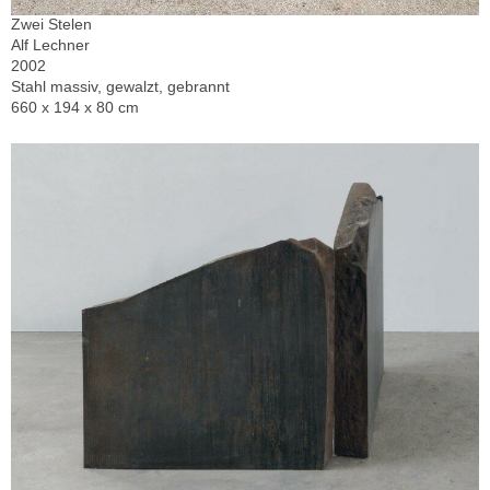
Zwei Stelen
Alf Lechner
2002
Stahl massiv, gewalzt, gebrannt
660 x 194 x 80 cm