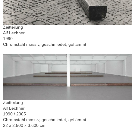
Zeitteilung
Alf Lechner
1990
Chromstahl massiv, geschmiedet, geflämmt
Zeitteilung
Alf Lechner
1990 / 2005
Chromstahl massiv, geschmiedet, geflämmt
22 x 2.500 x 3.600 cm