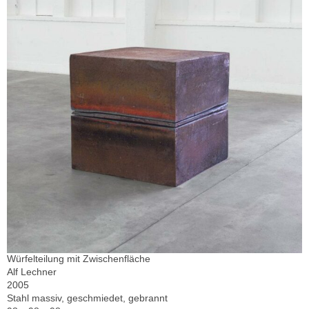
Würfelteilung mit Zwischenfläche
Alf Lechner
2005
Stahl massiv, geschmiedet, gebrannt