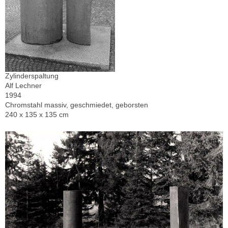
Zylinderspaltung
Alf Lechner
1994
Chromstahl massiv, geschmiedet, geborsten
240 x 135 x 135 cm