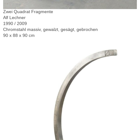
Zwei Quadrat Fragmente
Alf Lechner
1990 / 2009
Chromstahl massiv, gewalzt, gesägt, gebrochen
90 x 88 x 90 cm