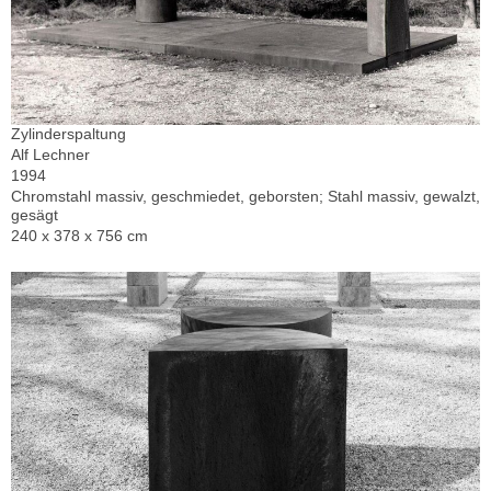
Zylinderspaltung
Alf Lechner
1994
Chromstahl massiv, geschmiedet, geborsten; Stahl massiv, gewalzt,
gesägt
240 x 378 x 756 cm