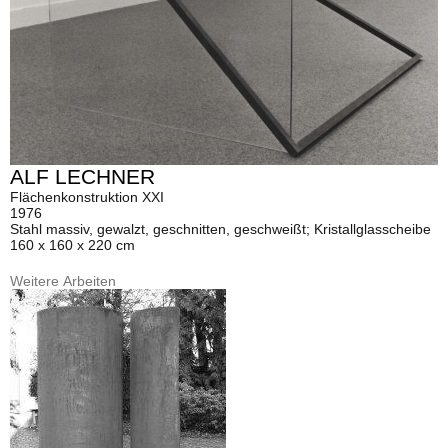
ALF LECHNER
Flächenkonstruktion XXI
1976
Stahl massiv, gewalzt, geschnitten, geschweißt; Kristallglasscheibe
160 x 160 x 220 cm
Weitere Arbeiten