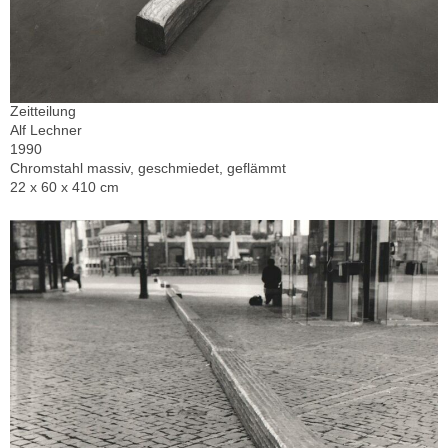
Zeitteilung
Alf Lechner
1990
Chromstahl massiv, geschmiedet, geflämmt
22 x 60 x 410 cm