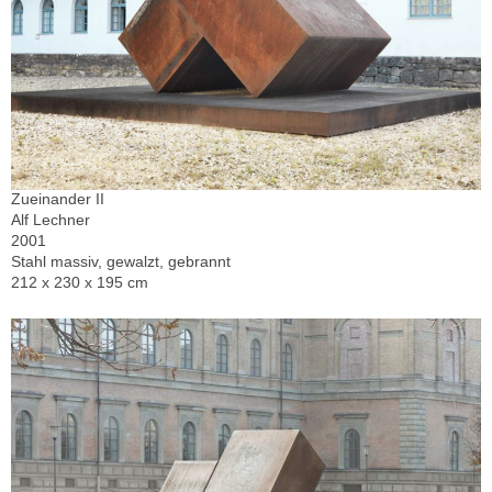
Zueinander II
Alf Lechner
2001
Stahl massiv, gewalzt, gebrannt
212 x 230 x 195 cm