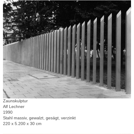
Zaunskulptur
Alf Lechner
1990
Stahl massiv, gewalzt, gesägt, verzinkt
220 x 5.200 x 30 cm