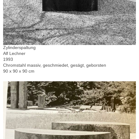
Zylinderspaltung
Alf Lechner
1993
Chromstahl massiv, geschmiedet, gesägt, geborsten
90 x 90 x 90 cm