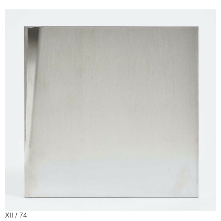
XII / 74