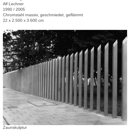
Alf Lechner
1990 / 2005
Chromstahl massiv, geschmiedet, geflämmt
22 x 2.500 x 3.600 cm
Zaunskulptur