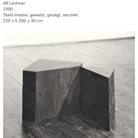
Alf Lechner
1990
Stahl massiv, gewalzt, gesägt, verzinkt
220 x 5.200 x 30 cm