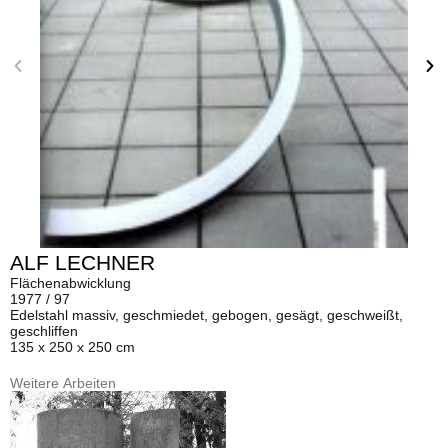
ALF LECHNER
Flächenabwicklung
1977 / 97
Edelstahl massiv, geschmiedet, gebogen, gesägt, geschweißt,
geschliffen
135 x 250 x 250 cm
Weitere Arbeiten