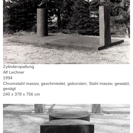
Zylinderspaltung
Alf Lechner
1994
Chromstahl massiv, geschmiedet, geborsten; Stahl massiv, gewalzt,
gesägt
240 x 378 x 756 cm