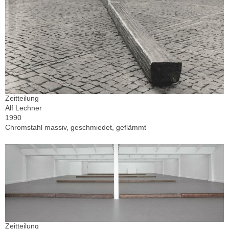
Zeitteilung
Alf Lechner
1990
Chromstahl massiv, geschmiedet, geflämmt
Zeitteilung