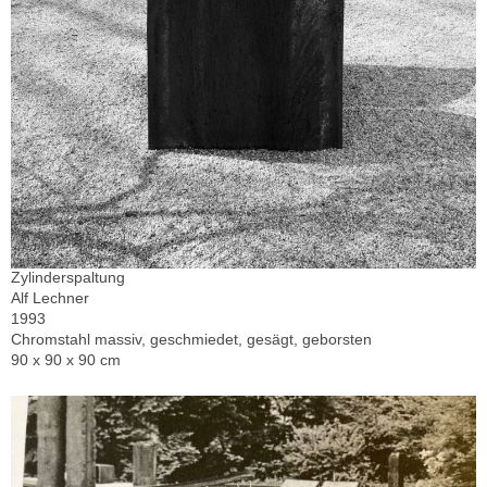
Zylinderspaltung
Alf Lechner
1993
Chromstahl massiv, geschmiedet, gesägt, geborsten
90 x 90 x 90 cm