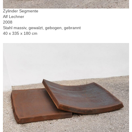
Zylinder Segmente
Alf Lechner
2008
Stahl massiv, gewalzt, gebogen, gebrannt
40 x 335 x 180 cm