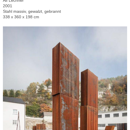
Alf Lechner
2001
Stahl massiv, gewalzt, gebrannt
338 x 360 x 198 cm