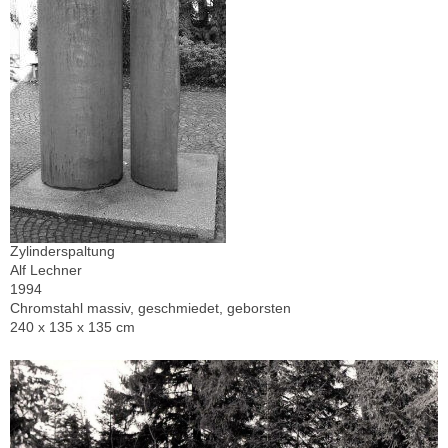
Zylinderspaltung
Alf Lechner
1994
Chromstahl massiv, geschmiedet, geborsten
240 x 135 x 135 cm