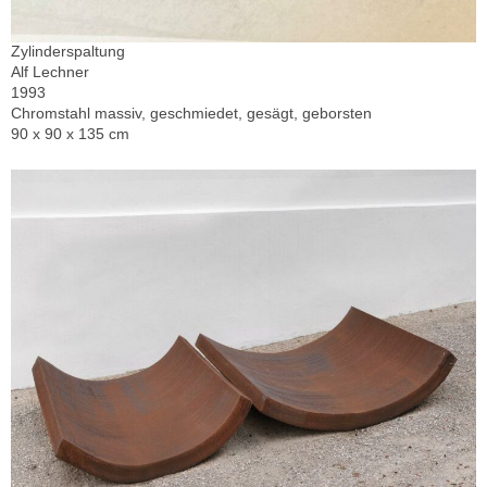
Zylinderspaltung
Alf Lechner
1993
Chromstahl massiv, geschmiedet, gesägt, geborsten
90 x 90 x 135 cm