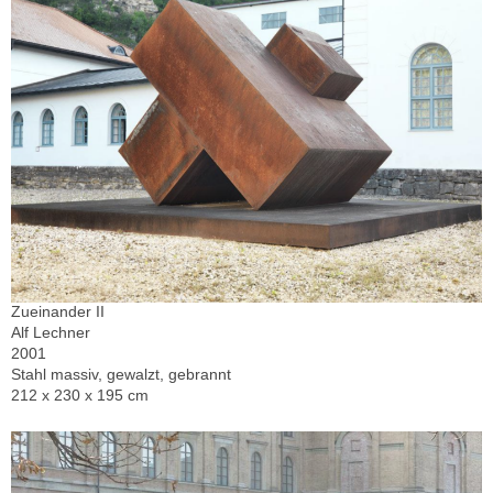
Zueinander II
Alf Lechner
2001
Stahl massiv, gewalzt, gebrannt
212 x 230 x 195 cm