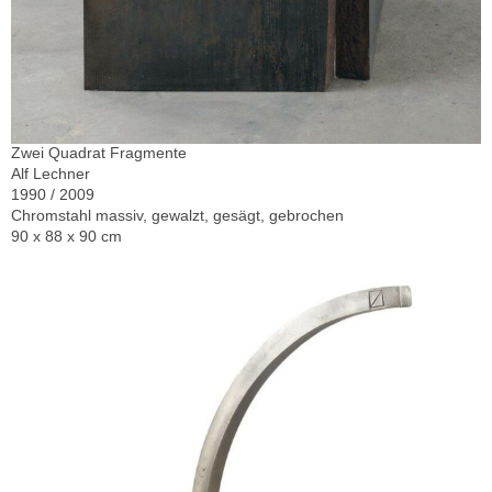
Zwei Quadrat Fragmente
Alf Lechner
1990 / 2009
Chromstahl massiv, gewalzt, gesägt, gebrochen
90 x 88 x 90 cm