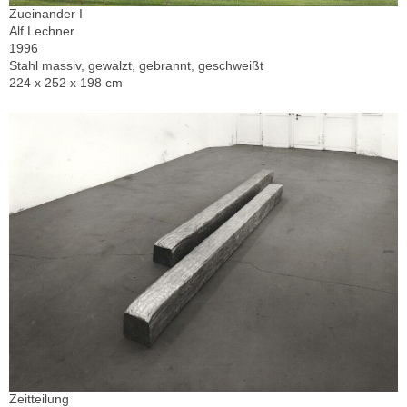
Zueinander I
Alf Lechner
1996
Stahl massiv, gewalzt, gebrannt, geschweißt
224 x 252 x 198 cm
Zeitteilung