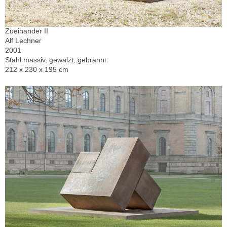
Zueinander II
Alf Lechner
2001
Stahl massiv, gewalzt, gebrannt
212 x 230 x 195 cm