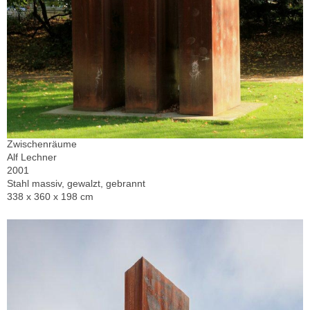
Zwischenräume
Alf Lechner
2001
Stahl massiv, gewalzt, gebrannt
338 x 360 x 198 cm