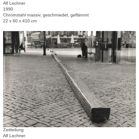
Alf Lechner
1990
Chromstahl massiv, geschmiedet, geflämmt
22 x 60 x 410 cm
Zeitteilung
Alf Lechner