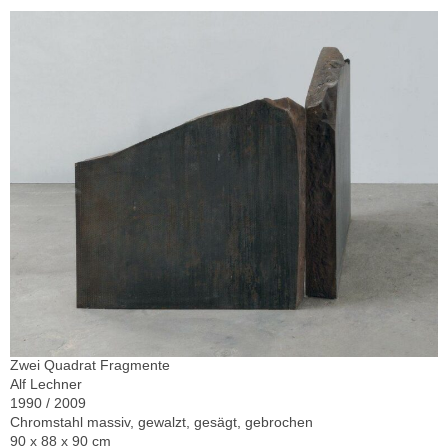
Zwei Quadrat Fragmente
Alf Lechner
1990 / 2009
Chromstahl massiv, gewalzt, gesägt, gebrochen
90 x 88 x 90 cm