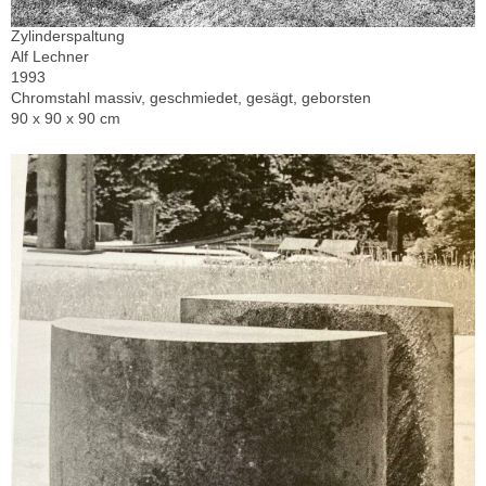
Zylinderspaltung
Alf Lechner
1993
Chromstahl massiv, geschmiedet, gesägt, geborsten
90 x 90 x 90 cm