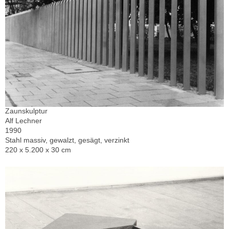
Zaunskulptur
Alf Lechner
1990
Stahl massiv, gewalzt, gesägt, verzinkt
220 x 5.200 x 30 cm