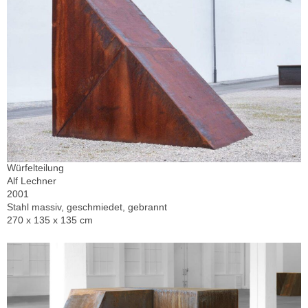
Würfelteilung
Alf Lechner
2001
Stahl massiv, geschmiedet, gebrannt
270 x 135 x 135 cm