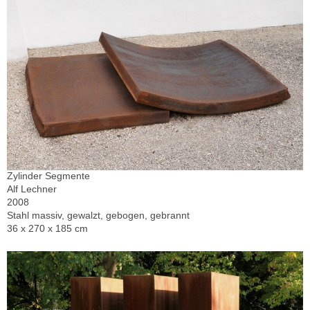
Zylinder Segmente
Alf Lechner
2008
Stahl massiv, gewalzt, gebogen, gebrannt
36 x 270 x 185 cm