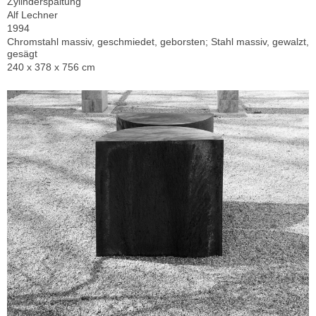
Zylinderspaltung
Alf Lechner
1994
Chromstahl massiv, geschmiedet, geborsten; Stahl massiv, gewalzt,
gesägt
240 x 378 x 756 cm