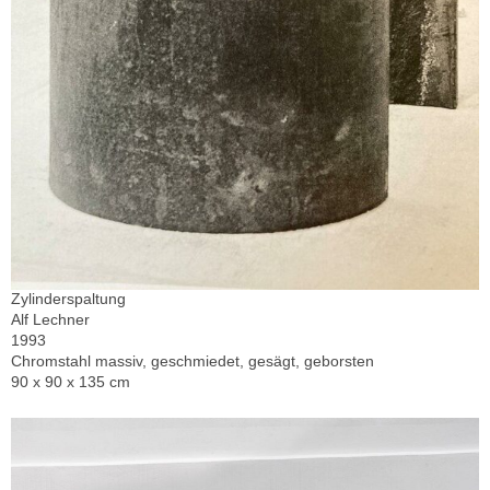
Zylinderspaltung
Alf Lechner
1993
Chromstahl massiv, geschmiedet, gesägt, geborsten
90 x 90 x 135 cm