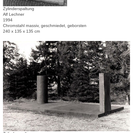
Zylinderspaltung
Alf Lechner
1994
Chromstahl massiv, geschmiedet, geborsten
240 x 135 x 135 cm