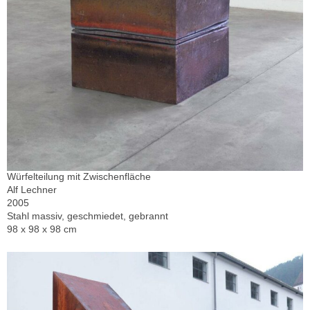
Würfelteilung mit Zwischenfläche
Alf Lechner
2005
Stahl massiv, geschmiedet, gebrannt
98 x 98 x 98 cm