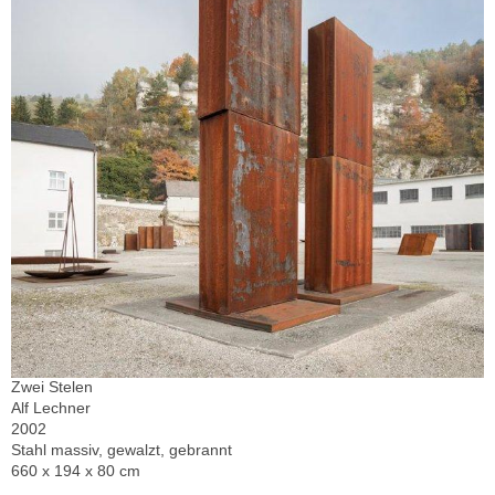
Zwei Stelen
Alf Lechner
2002
Stahl massiv, gewalzt, gebrannt
660 x 194 x 80 cm