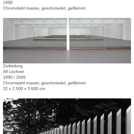
1990
Chromstahl massiv, geschmiedet, geflämmt
Zeitteilung
Alf Lechner
1990 / 2005
Chromstahl massiv, geschmiedet, geflämmt
22 x 2.500 x 3.600 cm