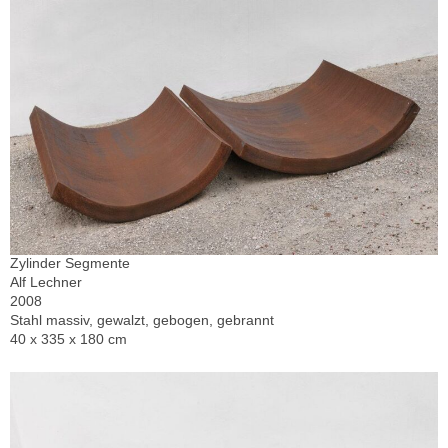
Zylinder Segmente
Alf Lechner
2008
Stahl massiv, gewalzt, gebogen, gebrannt
40 x 335 x 180 cm