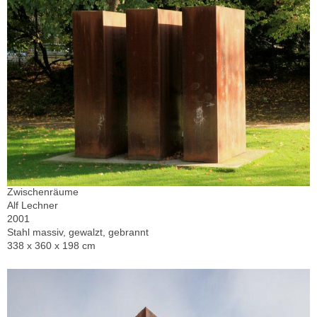
Zwischenräume
Alf Lechner
2001
Stahl massiv, gewalzt, gebrannt
338 x 360 x 198 cm