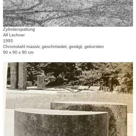
Zylinderspaltung
Alf Lechner
1993
Chromstahl massiv, geschmiedet, gesägt, geborsten
90 x 90 x 90 cm