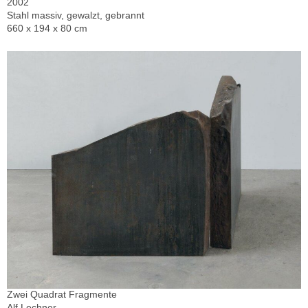
2002
Stahl massiv, gewalzt, gebrannt
660 x 194 x 80 cm
Zwei Quadrat Fragmente
Alf Lechner