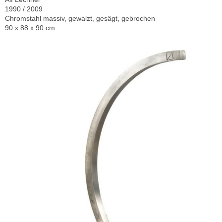
1990 / 2009
Chromstahl massiv, gewalzt, gesägt, gebrochen
90 x 88 x 90 cm