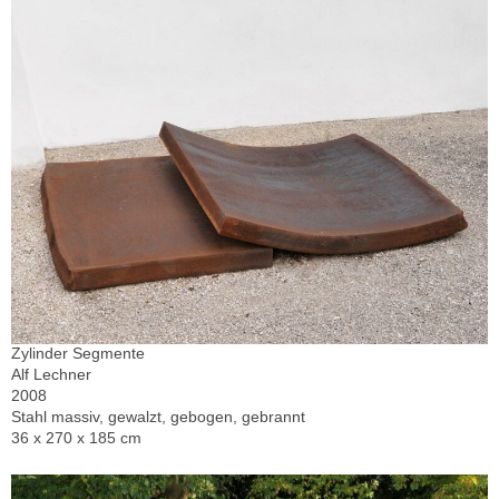
Zylinder Segmente
Alf Lechner
2008
Stahl massiv, gewalzt, gebogen, gebrannt
36 x 270 x 185 cm