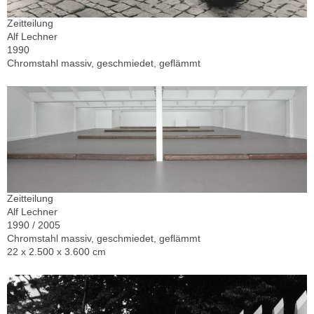
Zeitteilung
Alf Lechner
1990
Chromstahl massiv, geschmiedet, geflämmt
Zeitteilung
Alf Lechner
1990 / 2005
Chromstahl massiv, geschmiedet, geflämmt
22 x 2.500 x 3.600 cm