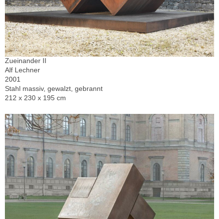
Zueinander II
Alf Lechner
2001
Stahl massiv, gewalzt, gebrannt
212 x 230 x 195 cm