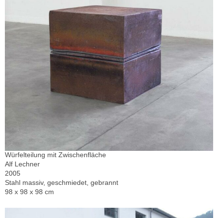
Würfelteilung mit Zwischenfläche
Alf Lechner
2005
Stahl massiv, geschmiedet, gebrannt
98 x 98 x 98 cm