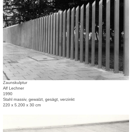
Zaunskulptur
Alf Lechner
1990
Stahl massiv, gewalzt, gesägt, verzinkt
220 x 5.200 x 30 cm