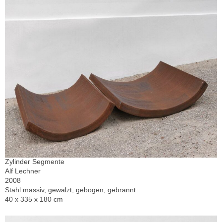
Zylinder Segmente
Alf Lechner
2008
Stahl massiv, gewalzt, gebogen, gebrannt
40 x 335 x 180 cm