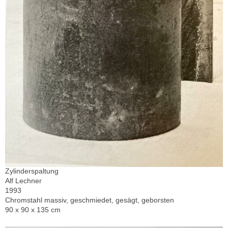
Zylinderspaltung
Alf Lechner
1993
Chromstahl massiv, geschmiedet, gesägt, geborsten
90 x 90 x 135 cm