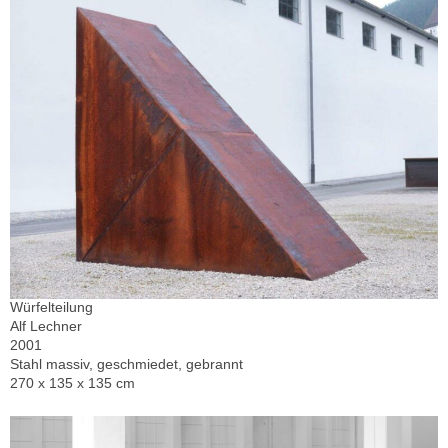
Würfelteilung
Alf Lechner
2001
Stahl massiv, geschmiedet, gebrannt
270 x 135 x 135 cm