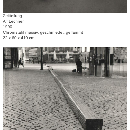
Zeitteilung
Alf Lechner
1990
Chromstahl massiv, geschmiedet, geflämmt
22 x 60 x 410 cm