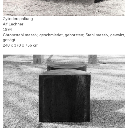
Zylinderspaltung
Alf Lechner
1994
Chromstahl massiv, geschmiedet, geborsten; Stahl massiv, gewalzt,
gesägt
240 x 378 x 756 cm