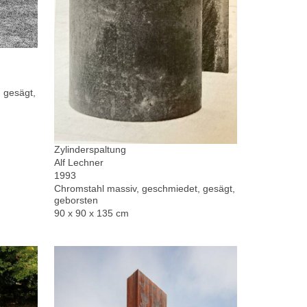
 gesägt,
Zylinderspaltung
Alf Lechner
1993
Chromstahl massiv, geschmiedet, gesägt,
geborsten
90 x 90 x 135 cm