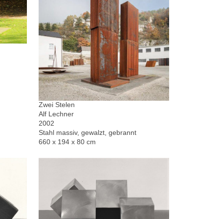
Zwei Stelen
Alf Lechner
2002
Stahl massiv, gewalzt, gebrannt
660 x 194 x 80 cm