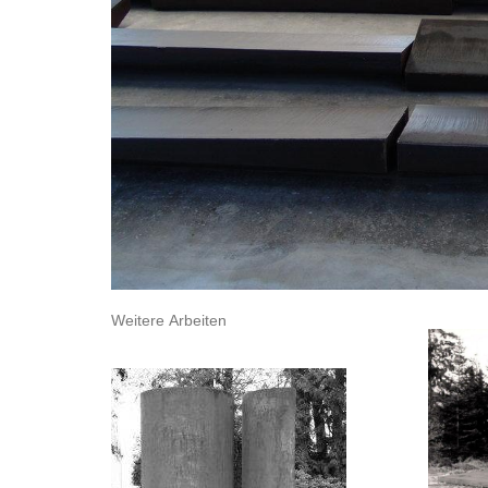
Weitere Arbeiten