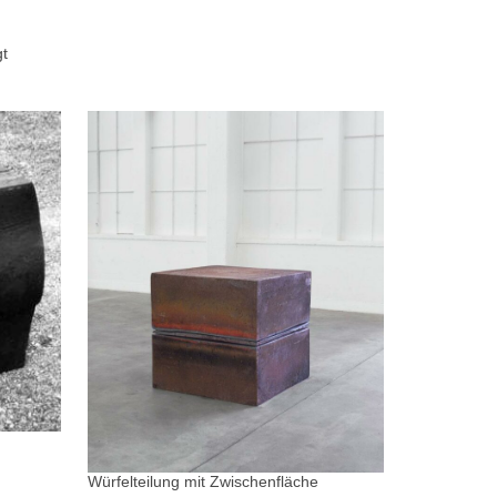
gt
Würfelteilung mit Zwischenfläche