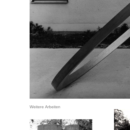
Weitere Arbeiten