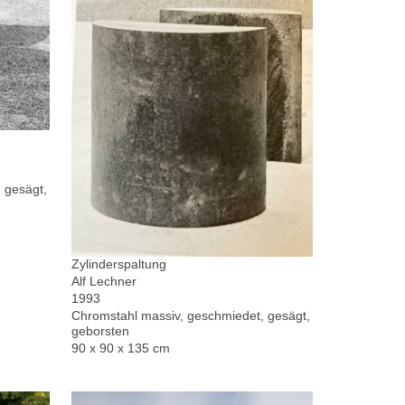
 gesägt,
Zylinderspaltung
Alf Lechner
1993
Chromstahl massiv, geschmiedet, gesägt,
geborsten
90 x 90 x 135 cm