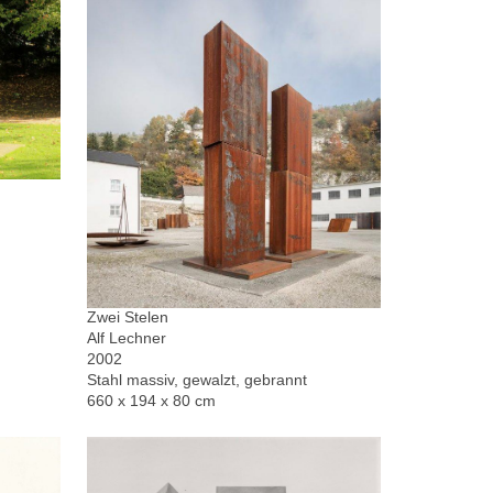
Zwei Stelen
Alf Lechner
2002
Stahl massiv, gewalzt, gebrannt
660 x 194 x 80 cm