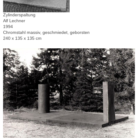
Zylinderspaltung
Alf Lechner
1994
Chromstahl massiv, geschmiedet, geborsten
240 x 135 x 135 cm