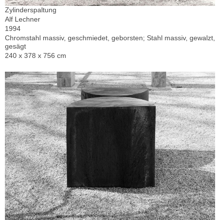
Zylinderspaltung
Alf Lechner
1994
Chromstahl massiv, geschmiedet, geborsten; Stahl massiv, gewalzt,
gesägt
240 x 378 x 756 cm