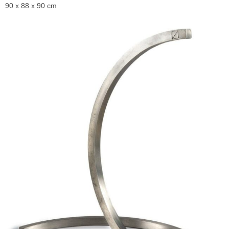
90 x 88 x 90 cm