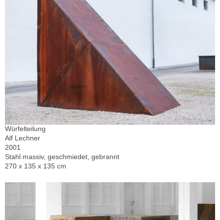
Würfelteilung
Alf Lechner
2001
Stahl massiv, geschmiedet, gebrannt
270 x 135 x 135 cm