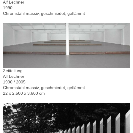
Alf Lechner
1990
Chromstahl massiv, geschmiedet, geflämmt
Zeitteilung
Alf Lechner
1990 / 2005
Chromstahl massiv, geschmiedet, geflämmt
22 x 2.500 x 3.600 cm