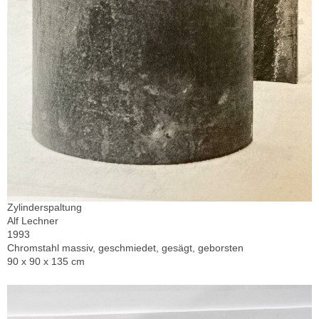
Zylinderspaltung
Alf Lechner
1993
Chromstahl massiv, geschmiedet, gesägt, geborsten
90 x 90 x 135 cm