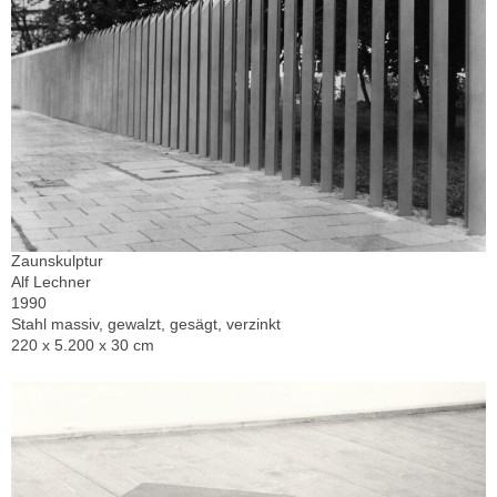
Zaunskulptur
Alf Lechner
1990
Stahl massiv, gewalzt, gesägt, verzinkt
220 x 5.200 x 30 cm