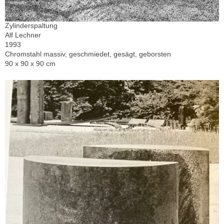
Zylinderspaltung
Alf Lechner
1993
Chromstahl massiv, geschmiedet, gesägt, geborsten
90 x 90 x 90 cm