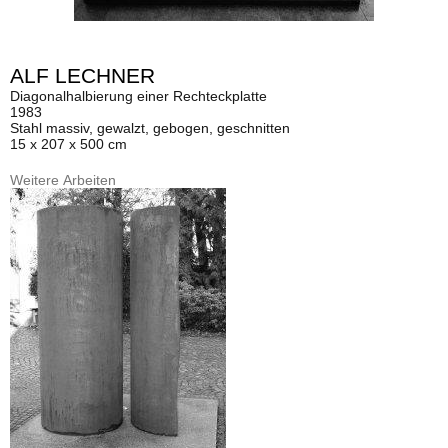
ALF LECHNER
Diagonalhalbierung einer Rechteckplatte
1983
Stahl massiv, gewalzt, gebogen, geschnitten
15 x 207 x 500 cm
Weitere Arbeiten