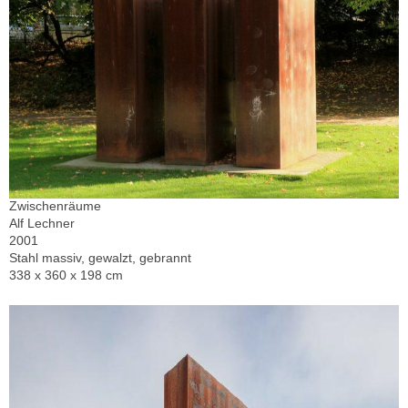
Zwischenräume
Alf Lechner
2001
Stahl massiv, gewalzt, gebrannt
338 x 360 x 198 cm