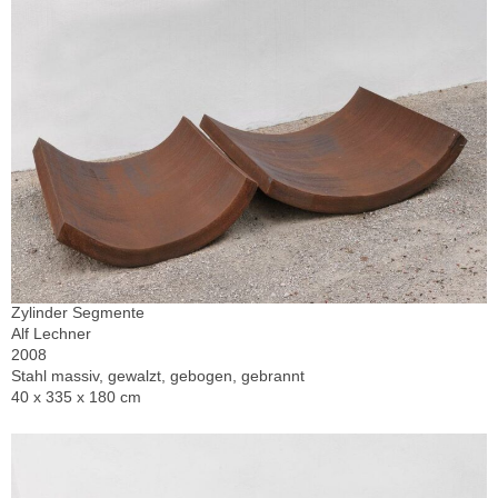
Zylinder Segmente
Alf Lechner
2008
Stahl massiv, gewalzt, gebogen, gebrannt
40 x 335 x 180 cm