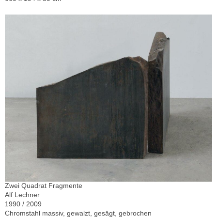
Zwei Quadrat Fragmente
Alf Lechner
1990 / 2009
Chromstahl massiv, gewalzt, gesägt, gebrochen