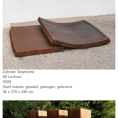
Zylinder Segmente
Alf Lechner
2008
Stahl massiv, gewalzt, gebogen, gebrannt
36 x 270 x 185 cm