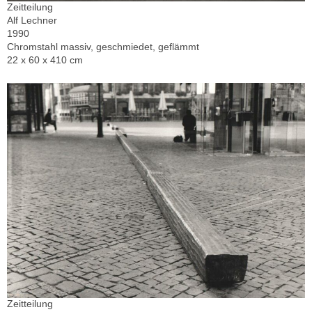
Zeitteilung
Alf Lechner
1990
Chromstahl massiv, geschmiedet, geflämmt
22 x 60 x 410 cm
Zeitteilung