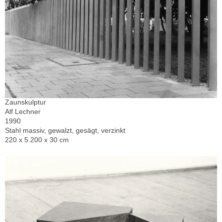
Zaunskulptur
Alf Lechner
1990
Stahl massiv, gewalzt, gesägt, verzinkt
220 x 5.200 x 30 cm