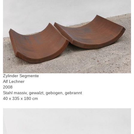
Zylinder Segmente
Alf Lechner
2008
Stahl massiv, gewalzt, gebogen, gebrannt
40 x 335 x 180 cm