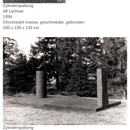
Zylinderspaltung
Alf Lechner
1994
Chromstahl massiv, geschmiedet, geborsten
240 x 135 x 135 cm
Zylinderspaltung