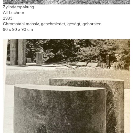
Zylinderspaltung
Alf Lechner
1993
Chromstahl massiv, geschmiedet, gesägt, geborsten
90 x 90 x 90 cm