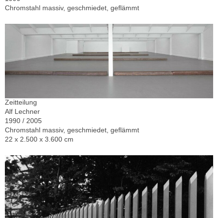
Chromstahl massiv, geschmiedet, geflämmt
Zeitteilung
Alf Lechner
1990 / 2005
Chromstahl massiv, geschmiedet, geflämmt
22 x 2.500 x 3.600 cm