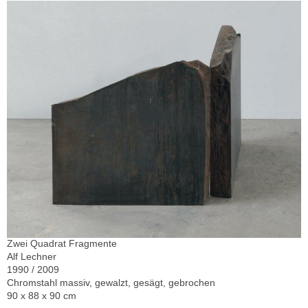
Zwei Quadrat Fragmente
Alf Lechner
1990 / 2009
Chromstahl massiv, gewalzt, gesägt, gebrochen
90 x 88 x 90 cm