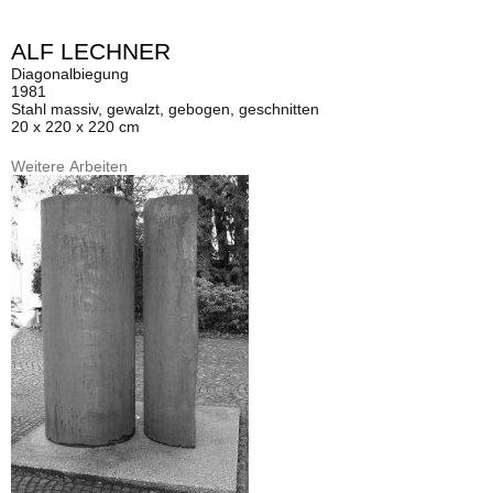
ALF LECHNER
Diagonalbiegung
1981
Stahl massiv, gewalzt, gebogen, geschnitten
20 x 220 x 220 cm
Weitere Arbeiten