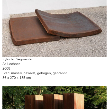
Zylinder Segmente
Alf Lechner
2008
Stahl massiv, gewalzt, gebogen, gebrannt
36 x 270 x 185 cm