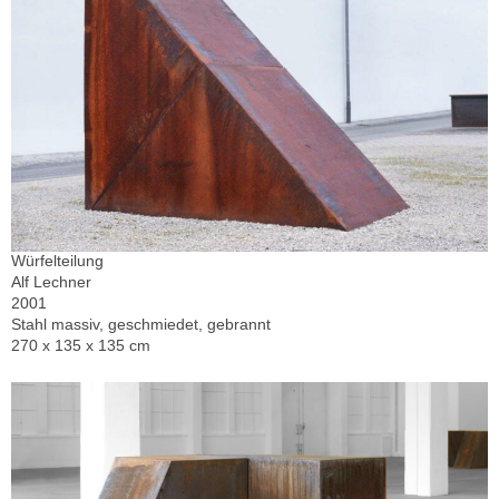
Würfelteilung
Alf Lechner
2001
Stahl massiv, geschmiedet, gebrannt
270 x 135 x 135 cm