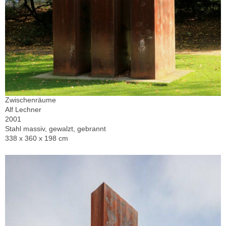
Zwischenräume
Alf Lechner
2001
Stahl massiv, gewalzt, gebrannt
338 x 360 x 198 cm