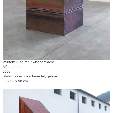
Würfelteilung mit Zwischenfläche
Alf Lechner
2005
Stahl massiv, geschmiedet, gebrannt
98 x 98 x 98 cm