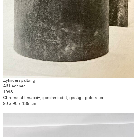
Zylinderspaltung
Alf Lechner
1993
Chromstahl massiv, geschmiedet, gesägt, geborsten
90 x 90 x 135 cm