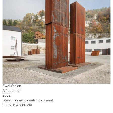
Zwei Stelen
Alf Lechner
2002
Stahl massiv, gewalzt, gebrannt
660 x 194 x 80 cm