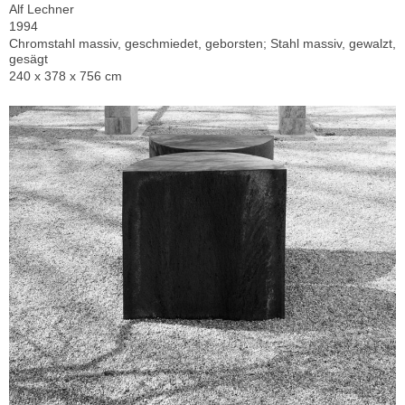
Alf Lechner
1994
Chromstahl massiv, geschmiedet, geborsten; Stahl massiv, gewalzt,
gesägt
240 x 378 x 756 cm