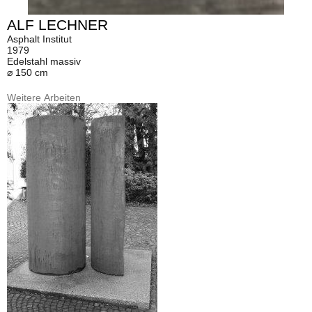
ALF LECHNER
Asphalt Institut
1979
Edelstahl massiv
⌀ 150 cm
Weitere Arbeiten