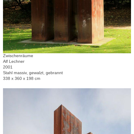
Zwischenräume
Alf Lechner
2001
Stahl massiv, gewalzt, gebrannt
338 x 360 x 198 cm