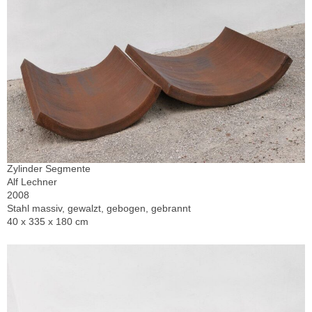
Zylinder Segmente
Alf Lechner
2008
Stahl massiv, gewalzt, gebogen, gebrannt
40 x 335 x 180 cm