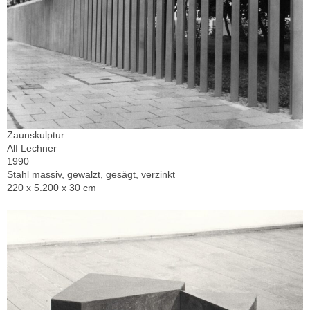
Zaunskulptur
Alf Lechner
1990
Stahl massiv, gewalzt, gesägt, verzinkt
220 x 5.200 x 30 cm