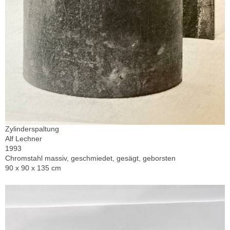
Zylinderspaltung
Alf Lechner
1993
Chromstahl massiv, geschmiedet, gesägt, geborsten
90 x 90 x 135 cm