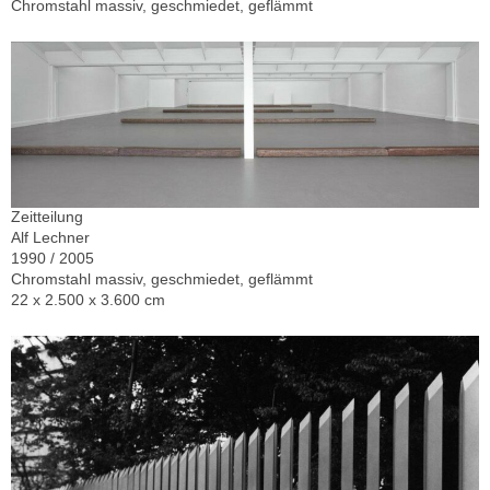
Chromstahl massiv, geschmiedet, geflämmt
Zeitteilung
Alf Lechner
1990 / 2005
Chromstahl massiv, geschmiedet, geflämmt
22 x 2.500 x 3.600 cm