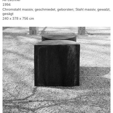
1994
Chromstahl massiv, geschmiedet, geborsten; Stahl massiv, gewalzt,
gesägt
240 x 378 x 756 cm