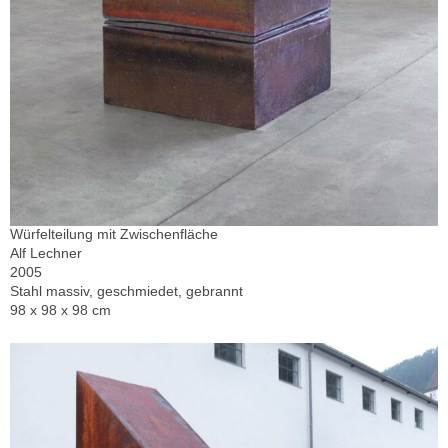
Würfelteilung mit Zwischenfläche
Alf Lechner
2005
Stahl massiv, geschmiedet, gebrannt
98 x 98 x 98 cm