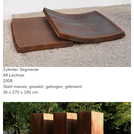
Zylinder Segmente
Alf Lechner
2008
Stahl massiv, gewalzt, gebogen, gebrannt
36 x 270 x 185 cm