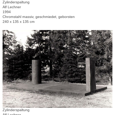
Zylinderspaltung
Alf Lechner
1994
Chromstahl massiv, geschmiedet, geborsten
240 x 135 x 135 cm
Zylinderspaltung
Alf Lechner