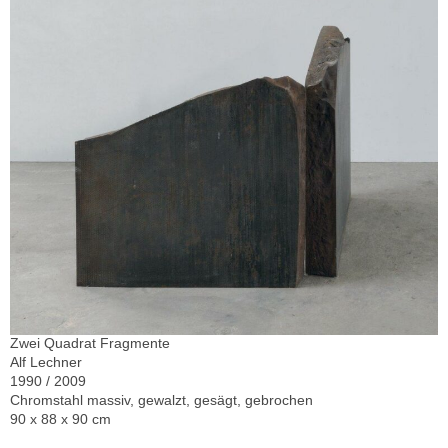
Zwei Quadrat Fragmente
Alf Lechner
1990 / 2009
Chromstahl massiv, gewalzt, gesägt, gebrochen
90 x 88 x 90 cm