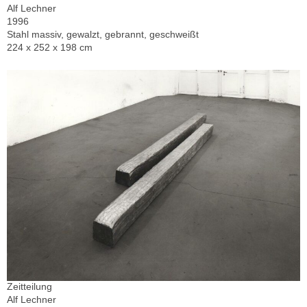
Alf Lechner
1996
Stahl massiv, gewalzt, gebrannt, geschweißt
224 x 252 x 198 cm
Zeitteilung
Alf Lechner