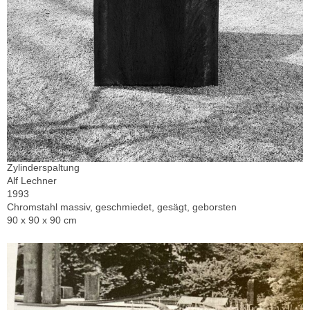
Zylinderspaltung
Alf Lechner
1993
Chromstahl massiv, geschmiedet, gesägt, geborsten
90 x 90 x 90 cm