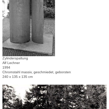
Zylinderspaltung
Alf Lechner
1994
Chromstahl massiv, geschmiedet, geborsten
240 x 135 x 135 cm