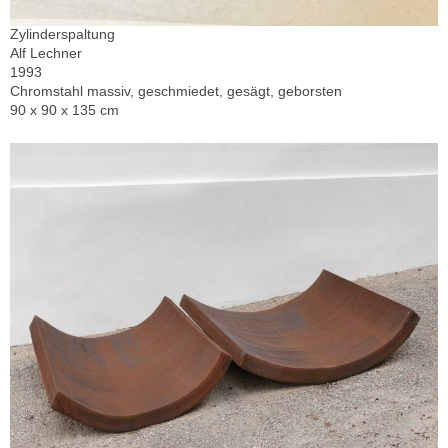
Zylinderspaltung
Alf Lechner
1993
Chromstahl massiv, geschmiedet, gesägt, geborsten
90 x 90 x 135 cm