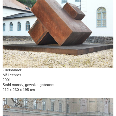
Zueinander II
Alf Lechner
2001
Stahl massiv, gewalzt, gebrannt
212 x 230 x 195 cm