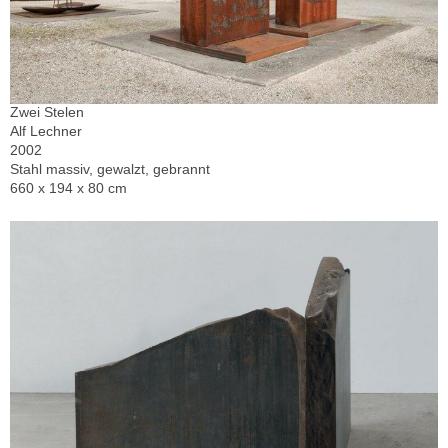
Zwei Stelen
Alf Lechner
2002
Stahl massiv, gewalzt, gebrannt
660 x 194 x 80 cm