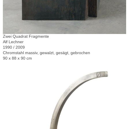
Zwei Quadrat Fragmente
Alf Lechner
1990 / 2009
Chromstahl massiv, gewalzt, gesägt, gebrochen
90 x 88 x 90 cm