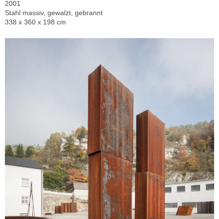
2001
Stahl massiv, gewalzt, gebrannt
338 x 360 x 198 cm