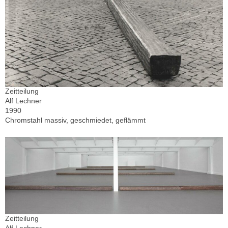
Zeitteilung
Alf Lechner
1990
Chromstahl massiv, geschmiedet, geflämmt
Zeitteilung