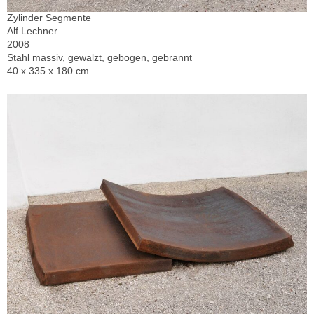
Zylinder Segmente
Alf Lechner
2008
Stahl massiv, gewalzt, gebogen, gebrannt
40 x 335 x 180 cm