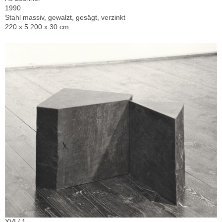
1990
Stahl massiv, gewalzt, gesägt, verzinkt
220 x 5.200 x 30 cm
XVI / 1