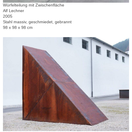
Würfelteilung mit Zwischenfläche
Alf Lechner
2005
Stahl massiv, geschmiedet, gebrannt
98 x 98 x 98 cm