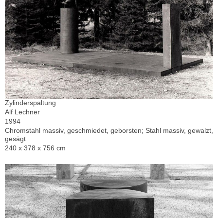
Zylinderspaltung
Alf Lechner
1994
Chromstahl massiv, geschmiedet, geborsten; Stahl massiv, gewalzt,
gesägt
240 x 378 x 756 cm