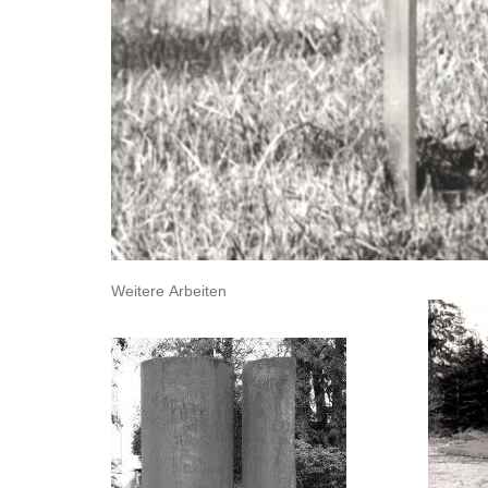
Weitere Arbeiten