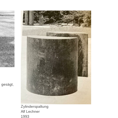
 gesägt,
Zylinderspaltung
Alf Lechner
1993