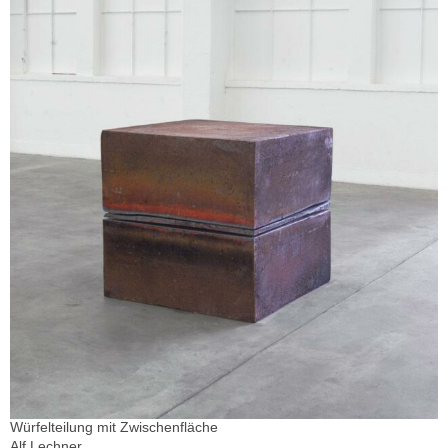
Würfelteilung mit Zwischenfläche
Alf Lechner