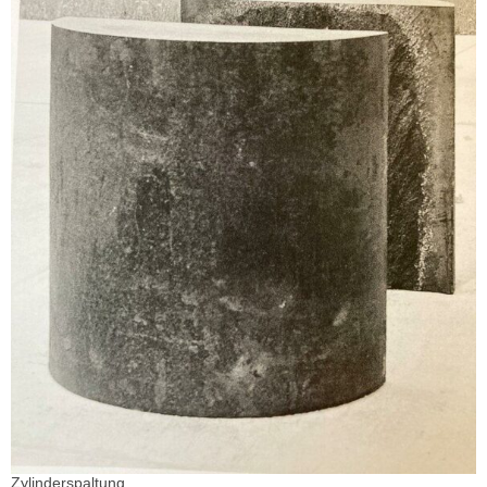
Zylinderspaltung