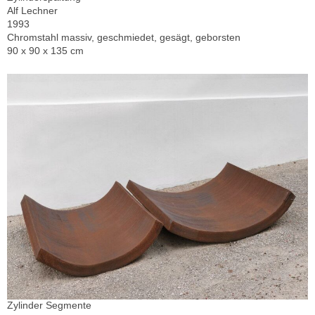
Alf Lechner
1993
Chromstahl massiv, geschmiedet, gesägt, geborsten
90 x 90 x 135 cm
Zylinder Segmente