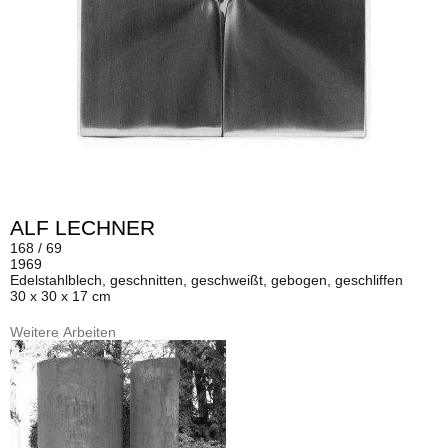
ALF LECHNER
168 / 69
1969
Edelstahlblech, geschnitten, geschweißt, gebogen, geschliffen
30 x 30 x 17 cm
Weitere Arbeiten