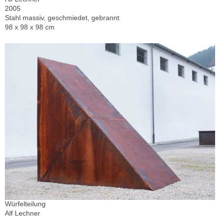
2005
Stahl massiv, geschmiedet, gebrannt
98 x 98 x 98 cm
Würfelteilung
Alf Lechner