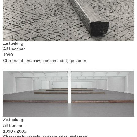
Zeitteilung
Alf Lechner
1990
Chromstahl massiv, geschmiedet, geflämmt
Zeitteilung
Alf Lechner
1990 / 2005