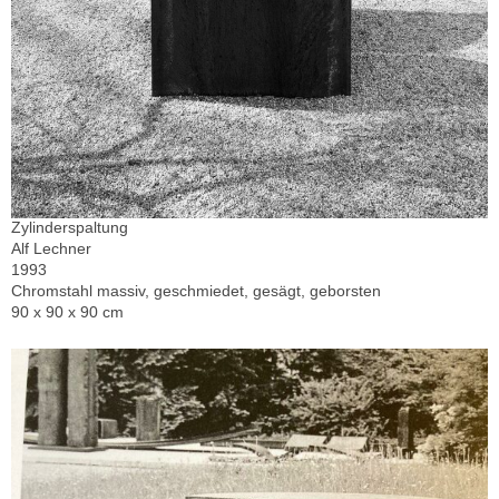
Zylinderspaltung
Alf Lechner
1993
Chromstahl massiv, geschmiedet, gesägt, geborsten
90 x 90 x 90 cm