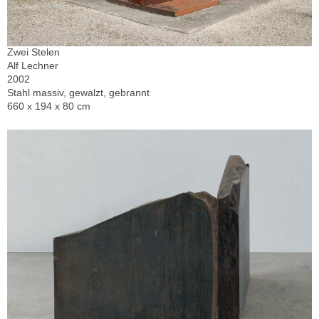
Zwei Stelen
Alf Lechner
2002
Stahl massiv, gewalzt, gebrannt
660 x 194 x 80 cm