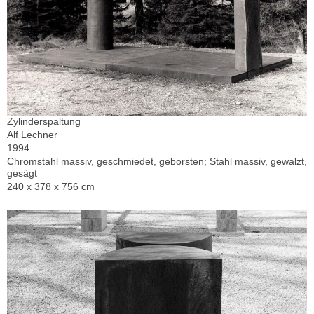
Zylinderspaltung
Alf Lechner
1994
Chromstahl massiv, geschmiedet, geborsten; Stahl massiv, gewalzt,
gesägt
240 x 378 x 756 cm