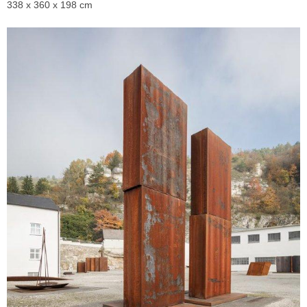
338 x 360 x 198 cm