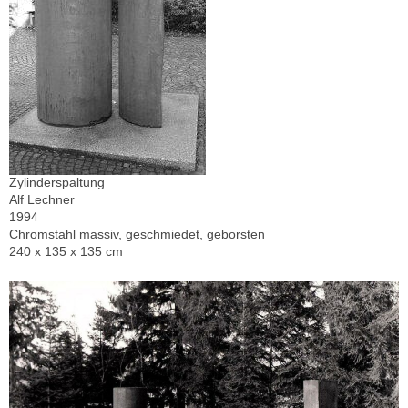
Zylinderspaltung
Alf Lechner
1994
Chromstahl massiv, geschmiedet, geborsten
240 x 135 x 135 cm