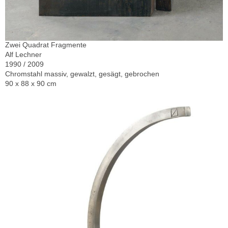
Zwei Quadrat Fragmente
Alf Lechner
1990 / 2009
Chromstahl massiv, gewalzt, gesägt, gebrochen
90 x 88 x 90 cm