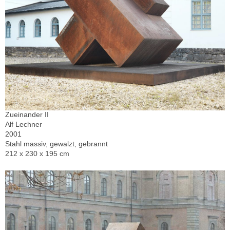
Zueinander II
Alf Lechner
2001
Stahl massiv, gewalzt, gebrannt
212 x 230 x 195 cm