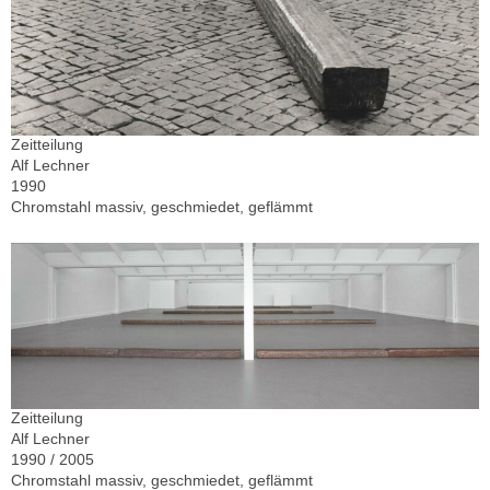
Zeitteilung
Alf Lechner
1990
Chromstahl massiv, geschmiedet, geflämmt
Zeitteilung
Alf Lechner
1990 / 2005
Chromstahl massiv, geschmiedet, geflämmt