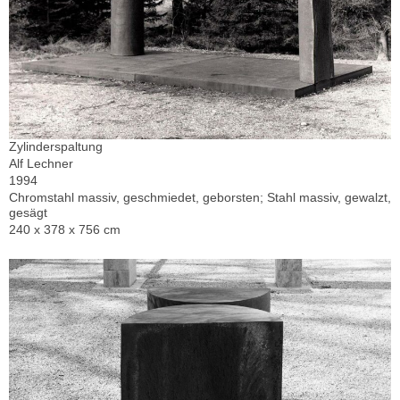
Zylinderspaltung
Alf Lechner
1994
Chromstahl massiv, geschmiedet, geborsten; Stahl massiv, gewalzt,
gesägt
240 x 378 x 756 cm