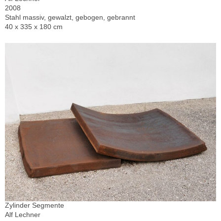
2008
Stahl massiv, gewalzt, gebogen, gebrannt
40 x 335 x 180 cm
Zylinder Segmente
Alf Lechner