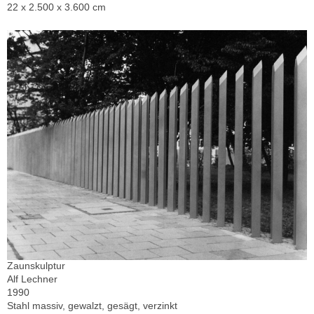
22 x 2.500 x 3.600 cm
Zaunskulptur
Alf Lechner
1990
Stahl massiv, gewalzt, gesägt, verzinkt