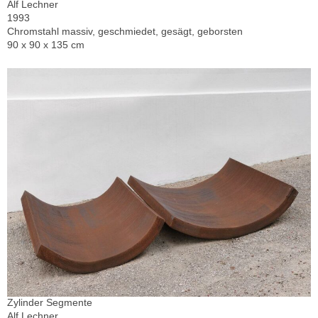
Alf Lechner
1993
Chromstahl massiv, geschmiedet, gesägt, geborsten
90 x 90 x 135 cm
Zylinder Segmente
Alf Lechner