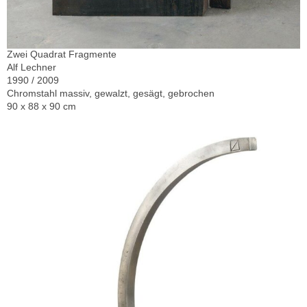
Zwei Quadrat Fragmente
Alf Lechner
1990 / 2009
Chromstahl massiv, gewalzt, gesägt, gebrochen
90 x 88 x 90 cm