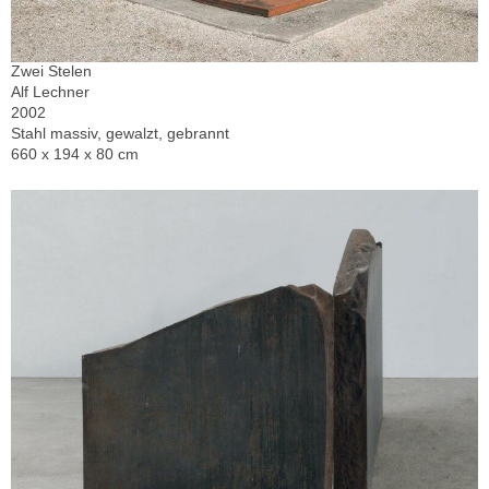
Zwei Stelen
Alf Lechner
2002
Stahl massiv, gewalzt, gebrannt
660 x 194 x 80 cm