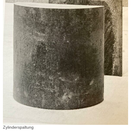
Zylinderspaltung