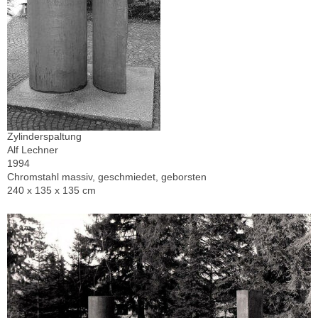
Zylinderspaltung
Alf Lechner
1994
Chromstahl massiv, geschmiedet, geborsten
240 x 135 x 135 cm