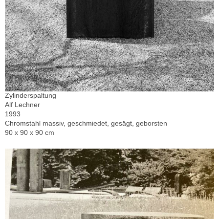
Zylinderspaltung
Alf Lechner
1993
Chromstahl massiv, geschmiedet, gesägt, geborsten
90 x 90 x 90 cm