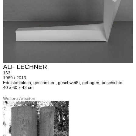
ALF LECHNER
163
1969 / 2013
Edelstahlblech, geschnitten, geschweißt, gebogen, beschichtet
40 x 60 x 43 cm
Weitere Arbeiten