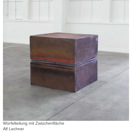
Würfelteilung mit Zwischenfläche
Alf Lechner