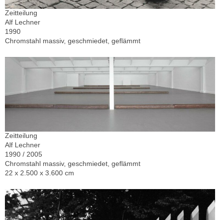
Zeitteilung
Alf Lechner
1990
Chromstahl massiv, geschmiedet, geflämmt
Zeitteilung
Alf Lechner
1990 / 2005
Chromstahl massiv, geschmiedet, geflämmt
22 x 2.500 x 3.600 cm