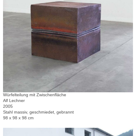
Würfelteilung mit Zwischenfläche
Alf Lechner
2005
Stahl massiv, geschmiedet, gebrannt
98 x 98 x 98 cm