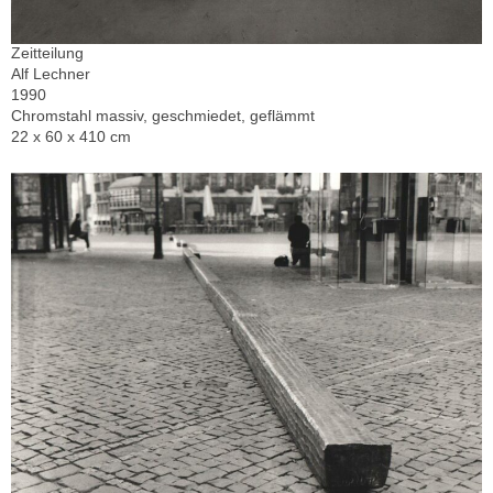
Zeitteilung
Alf Lechner
1990
Chromstahl massiv, geschmiedet, geflämmt
22 x 60 x 410 cm