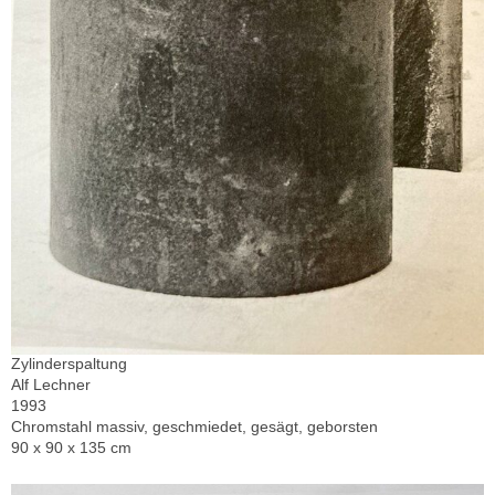
Zylinderspaltung
Alf Lechner
1993
Chromstahl massiv, geschmiedet, gesägt, geborsten
90 x 90 x 135 cm