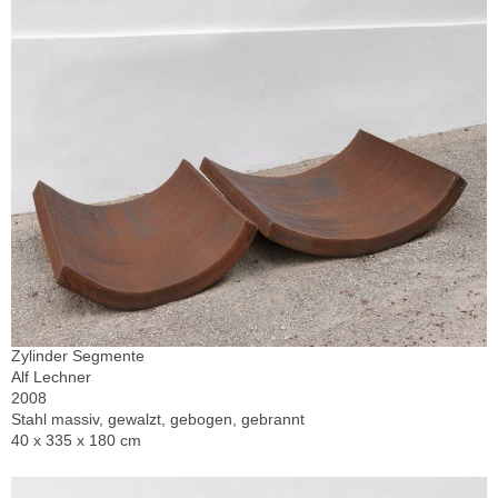
Zylinder Segmente
Alf Lechner
2008
Stahl massiv, gewalzt, gebogen, gebrannt
40 x 335 x 180 cm