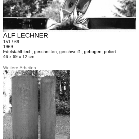
ALF LECHNER
151 / 69
1969
Edelstahlblech, geschnitten, geschweißt, gebogen, poliert
46 x 69 x 12 cm
Weitere Arbeiten