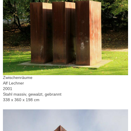
Zwischenräume
Alf Lechner
2001
Stahl massiv, gewalzt, gebrannt
338 x 360 x 198 cm