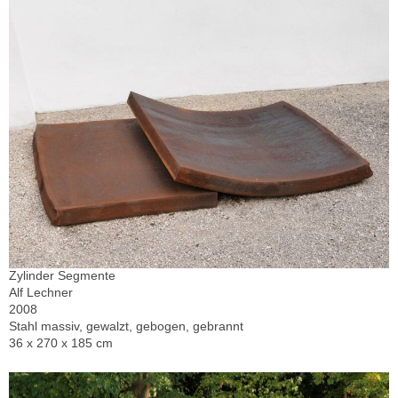
Zylinder Segmente
Alf Lechner
2008
Stahl massiv, gewalzt, gebogen, gebrannt
36 x 270 x 185 cm