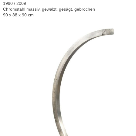
1990 / 2009
Chromstahl massiv, gewalzt, gesägt, gebrochen
90 x 88 x 90 cm