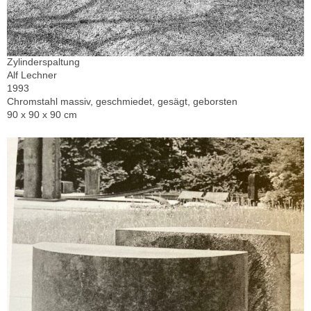
Zylinderspaltung
Alf Lechner
1993
Chromstahl massiv, geschmiedet, gesägt, geborsten
90 x 90 x 90 cm