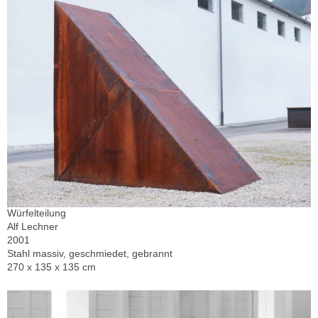
Würfelteilung
Alf Lechner
2001
Stahl massiv, geschmiedet, gebrannt
270 x 135 x 135 cm