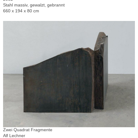
Stahl massiv, gewalzt, gebrannt
660 x 194 x 80 cm
Zwei Quadrat Fragmente
Alf Lechner