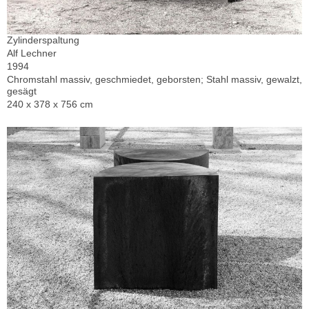
Zylinderspaltung
Alf Lechner
1994
Chromstahl massiv, geschmiedet, geborsten; Stahl massiv, gewalzt,
gesägt
240 x 378 x 756 cm