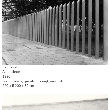
Zaunskulptur
Alf Lechner
1990
Stahl massiv, gewalzt, gesägt, verzinkt
220 x 5.200 x 30 cm