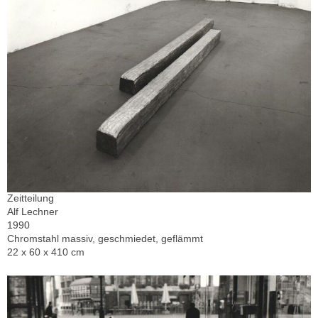
Zeitteilung
Alf Lechner
1990
Chromstahl massiv, geschmiedet, geflämmt
22 x 60 x 410 cm