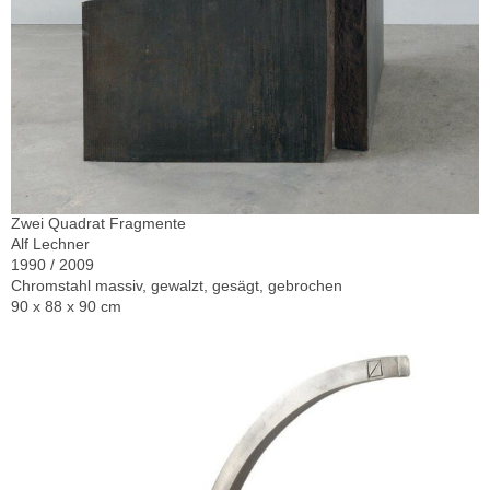
Zwei Quadrat Fragmente
Alf Lechner
1990 / 2009
Chromstahl massiv, gewalzt, gesägt, gebrochen
90 x 88 x 90 cm