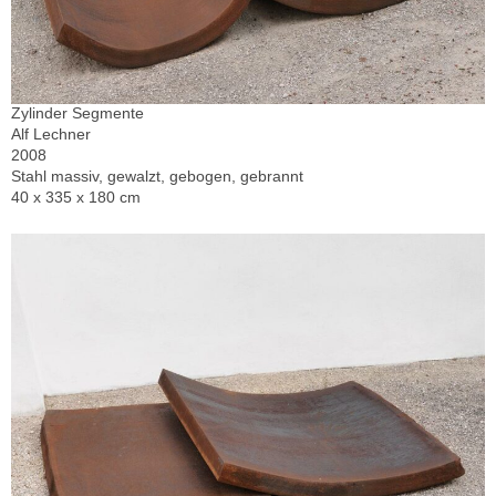
Zylinder Segmente
Alf Lechner
2008
Stahl massiv, gewalzt, gebogen, gebrannt
40 x 335 x 180 cm