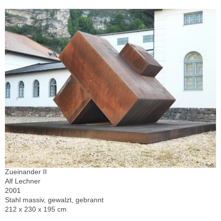
Zueinander II
Alf Lechner
2001
Stahl massiv, gewalzt, gebrannt
212 x 230 x 195 cm