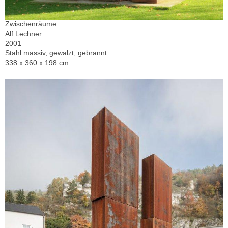
Zwischenräume
Alf Lechner
2001
Stahl massiv, gewalzt, gebrannt
338 x 360 x 198 cm