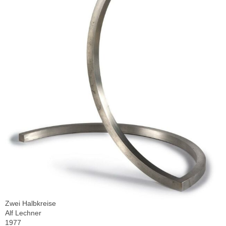
Zwei Halbkreise
Alf Lechner
1977