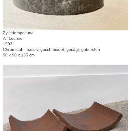
Zylinderspaltung
Alf Lechner
1993
Chromstahl massiv, geschmiedet, gesägt, geborsten
90 x 90 x 135 cm