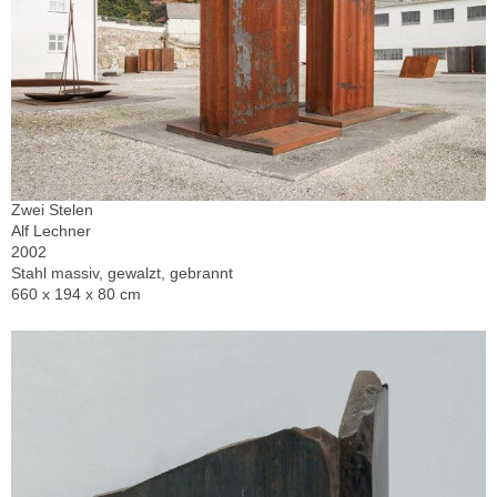
Zwei Stelen
Alf Lechner
2002
Stahl massiv, gewalzt, gebrannt
660 x 194 x 80 cm