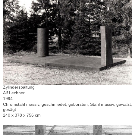
Zylinderspaltung
Alf Lechner
1994
Chromstahl massiv, geschmiedet, geborsten; Stahl massiv, gewalzt,
gesägt
240 x 378 x 756 cm