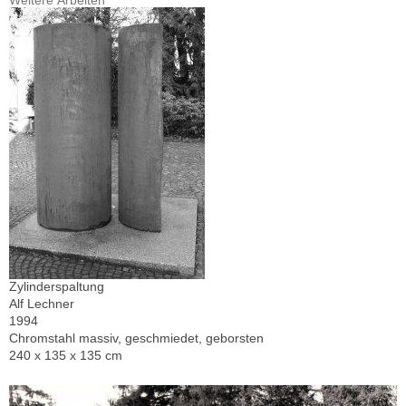
Weitere Arbeiten
Zylinderspaltung
Alf Lechner
1994
Chromstahl massiv, geschmiedet, geborsten
240 x 135 x 135 cm