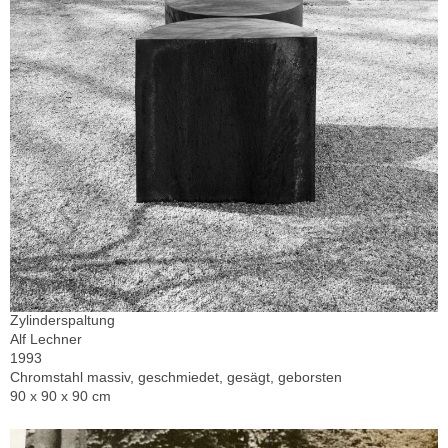
Zylinderspaltung
Alf Lechner
1993
Chromstahl massiv, geschmiedet, gesägt, geborsten
90 x 90 x 90 cm