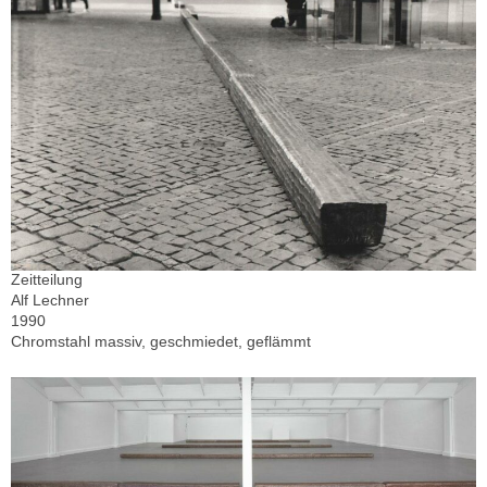
Zeitteilung
Alf Lechner
1990
Chromstahl massiv, geschmiedet, geflämmt