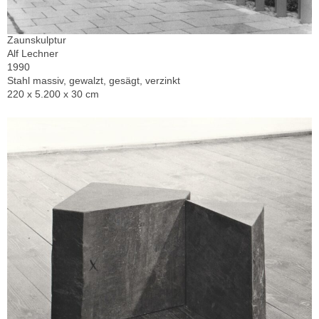
Zaunskulptur
Alf Lechner
1990
Stahl massiv, gewalzt, gesägt, verzinkt
220 x 5.200 x 30 cm