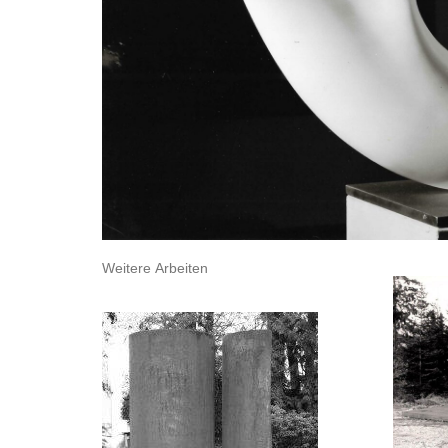
Weitere Arbeiten