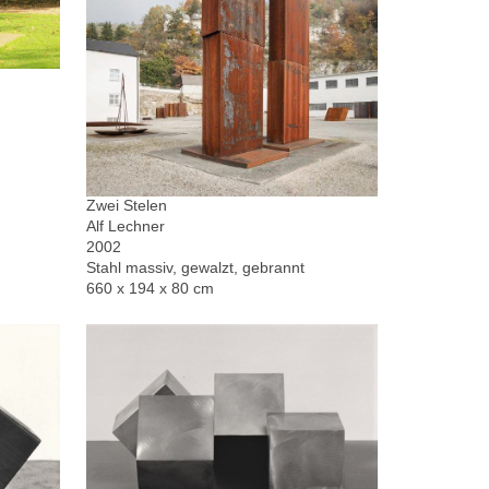
Zwei Stelen
Alf Lechner
2002
Stahl massiv, gewalzt, gebrannt
660 x 194 x 80 cm