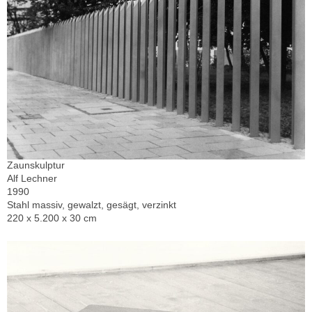
Zaunskulptur
Alf Lechner
1990
Stahl massiv, gewalzt, gesägt, verzinkt
220 x 5.200 x 30 cm