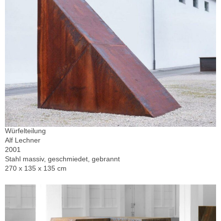
Würfelteilung
Alf Lechner
2001
Stahl massiv, geschmiedet, gebrannt
270 x 135 x 135 cm