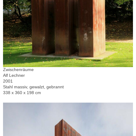
Zwischenräume
Alf Lechner
2001
Stahl massiv, gewalzt, gebrannt
338 x 360 x 198 cm