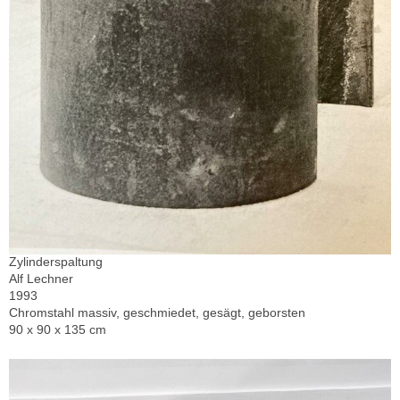
Zylinderspaltung
Alf Lechner
1993
Chromstahl massiv, geschmiedet, gesägt, geborsten
90 x 90 x 135 cm