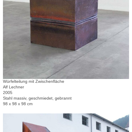
Würfelteilung mit Zwischenfläche
Alf Lechner
2005
Stahl massiv, geschmiedet, gebrannt
98 x 98 x 98 cm