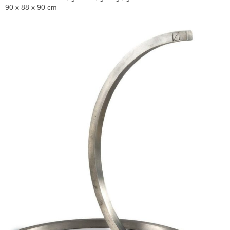
90 x 88 x 90 cm