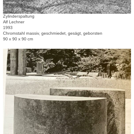
Zylinderspaltung
Alf Lechner
1993
Chromstahl massiv, geschmiedet, gesägt, geborsten
90 x 90 x 90 cm