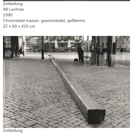
Zeitteilung
Alf Lechner
1990
Chromstahl massiv, geschmiedet, geflämmt
22 x 60 x 410 cm
Zeitteilung