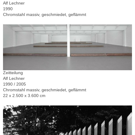
Alf Lechner
1990
Chromstahl massiv, geschmiedet, geflämmt
Zeitteilung
Alf Lechner
1990 / 2005
Chromstahl massiv, geschmiedet, geflämmt
22 x 2.500 x 3.600 cm