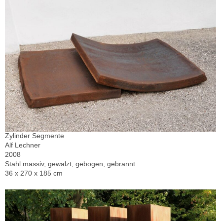
Zylinder Segmente
Alf Lechner
2008
Stahl massiv, gewalzt, gebogen, gebrannt
36 x 270 x 185 cm