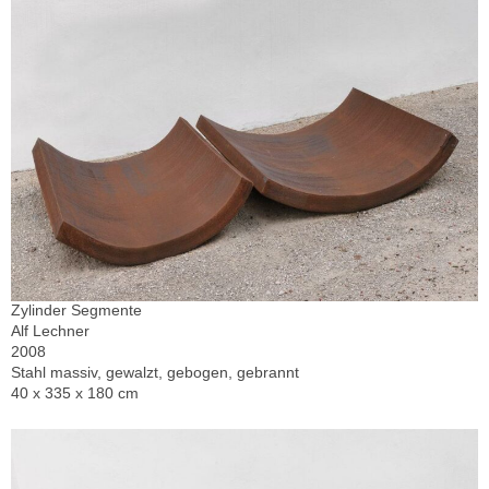
Zylinder Segmente
Alf Lechner
2008
Stahl massiv, gewalzt, gebogen, gebrannt
40 x 335 x 180 cm