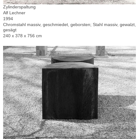
Zylinderspaltung
Alf Lechner
1994
Chromstahl massiv, geschmiedet, geborsten; Stahl massiv, gewalzt,
gesägt
240 x 378 x 756 cm