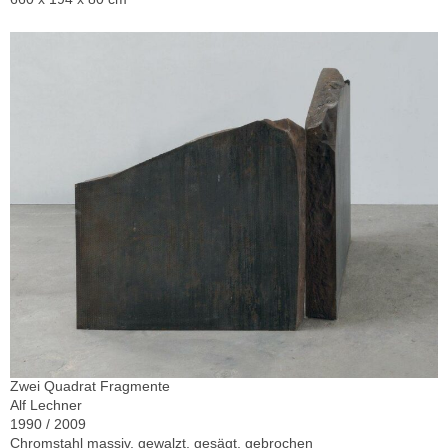
Zwei Quadrat Fragmente
Alf Lechner
1990 / 2009
Chromstahl massiv, gewalzt, gesägt, gebrochen