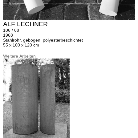
ALF LECHNER
106 / 68
1968
Stahlrohr, gebogen, polyesterbeschichtet
55 x 100 x 120 cm
Weitere Arbeiten