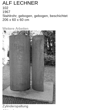
ALF LECHNER
102
1967
Stahlrohr, gebogen, gebogen, beschichtet
206 x 60 x 60 cm
Weitere Arbeiten
Zylinderspaltung