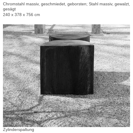
Chromstahl massiv, geschmiedet, geborsten; Stahl massiv, gewalzt,
gesägt
240 x 378 x 756 cm
Zylinderspaltung