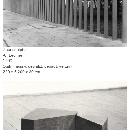
Zaunskulptur
Alf Lechner
1990
Stahl massiv, gewalzt, gesägt, verzinkt
220 x 5.200 x 30 cm