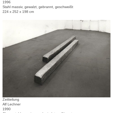
1996
Stahl massiv, gewalzt, gebrannt, geschweißt
224 x 252 x 198 cm
Zeitteilung
Alf Lechner
1990