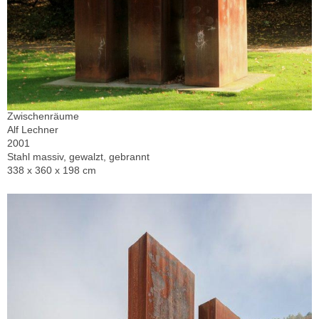
Zwischenräume
Alf Lechner
2001
Stahl massiv, gewalzt, gebrannt
338 x 360 x 198 cm