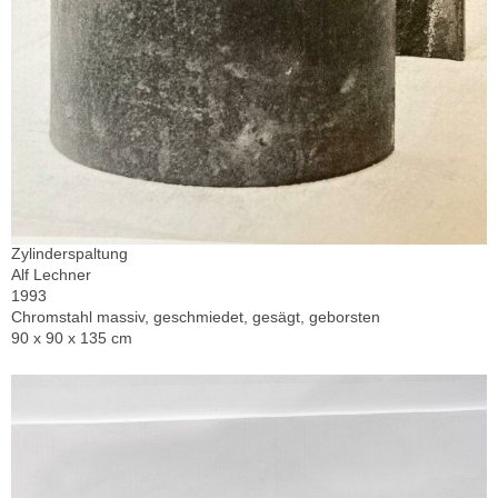
Zylinderspaltung
Alf Lechner
1993
Chromstahl massiv, geschmiedet, gesägt, geborsten
90 x 90 x 135 cm