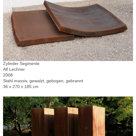
Zylinder Segmente
Alf Lechner
2008
Stahl massiv, gewalzt, gebogen, gebrannt
36 x 270 x 185 cm