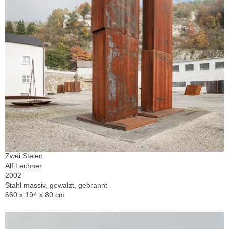
Zwei Stelen
Alf Lechner
2002
Stahl massiv, gewalzt, gebrannt
660 x 194 x 80 cm