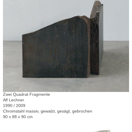
Zwei Quadrat Fragmente
Alf Lechner
1990 / 2009
Chromstahl massiv, gewalzt, gesägt, gebrochen
90 x 88 x 90 cm