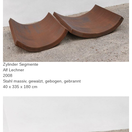
Zylinder Segmente
Alf Lechner
2008
Stahl massiv, gewalzt, gebogen, gebrannt
40 x 335 x 180 cm