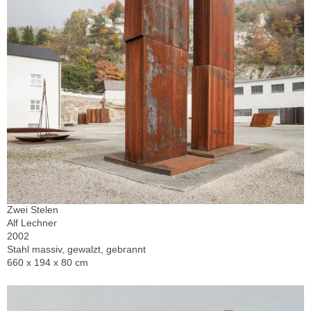
Zwei Stelen
Alf Lechner
2002
Stahl massiv, gewalzt, gebrannt
660 x 194 x 80 cm