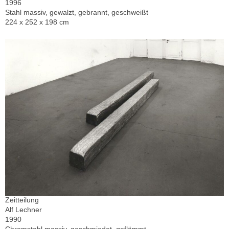
1996
Stahl massiv, gewalzt, gebrannt, geschweißt
224 x 252 x 198 cm
Zeitteilung
Alf Lechner
1990