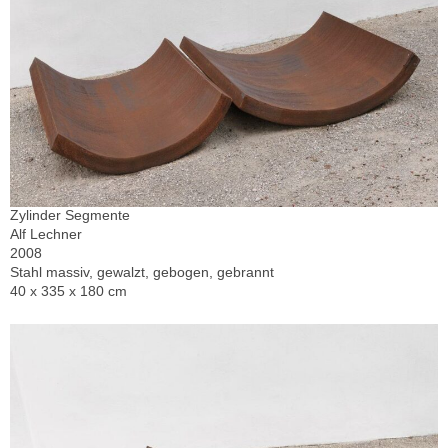
Zylinder Segmente
Alf Lechner
2008
Stahl massiv, gewalzt, gebogen, gebrannt
40 x 335 x 180 cm