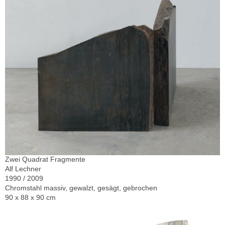
Zwei Quadrat Fragmente
Alf Lechner
1990 / 2009
Chromstahl massiv, gewalzt, gesägt, gebrochen
90 x 88 x 90 cm