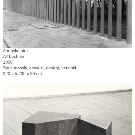
Zaunskulptur
Alf Lechner
1990
Stahl massiv, gewalzt, gesägt, verzinkt
220 x 5.200 x 30 cm