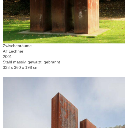
Zwischenräume
Alf Lechner
2001
Stahl massiv, gewalzt, gebrannt
338 x 360 x 198 cm