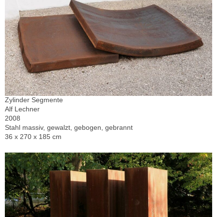
Zylinder Segmente
Alf Lechner
2008
Stahl massiv, gewalzt, gebogen, gebrannt
36 x 270 x 185 cm