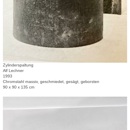
Zylinderspaltung
Alf Lechner
1993
Chromstahl massiv, geschmiedet, gesägt, geborsten
90 x 90 x 135 cm