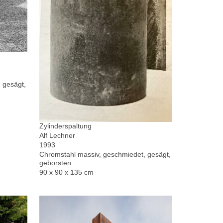
 gesägt,
Zylinderspaltung
Alf Lechner
1993
Chromstahl massiv, geschmiedet, gesägt,
geborsten
90 x 90 x 135 cm