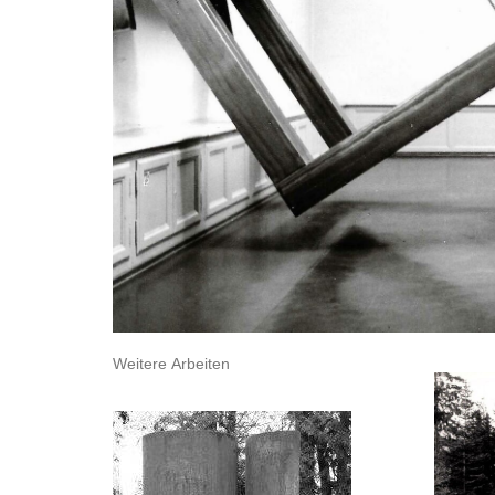
Weitere Arbeiten